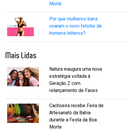
Morte
Por que mulheres trans
viraram o novo fetiche de
homens héteros?
Mais Lidas
Natura inaugura uma nova
estratégia voltada à
Geração Z com
relançamento de Faces
Cachoeira recebe Feira de
Artesanato da Bahia
durante a Festa da Boa
Morte