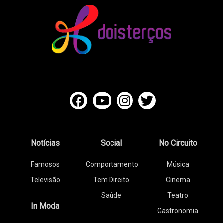
Notícias
Social
No Circuito
Famosos
Comportamento
Música
Televisão
Tem Direito
Cinema
Saúde
Teatro
In Moda
Gastronomia