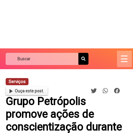
☰
Serviços
Ouça este post.
Grupo Petrópolis
promove ações de
conscientização durante