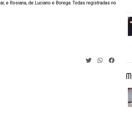
ar, e Rosiana, de Luciano e Borega. Todas registradas no
M