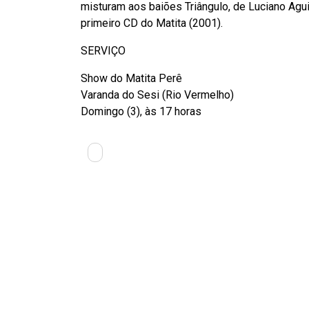
misturam aos baiões Triângulo, de Luciano Agui
primeiro CD do Matita (2001).
SERVIÇO
Show do Matita Perê
Varanda do Sesi (Rio Vermelho)
Domingo (3), às 17 horas