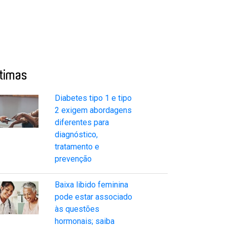
ltimas
Diabetes tipo 1 e tipo
2 exigem abordagens
diferentes para
diagnóstico,
tratamento e
prevenção
Baixa libido feminina
pode estar associado
às questões
hormonais; saiba