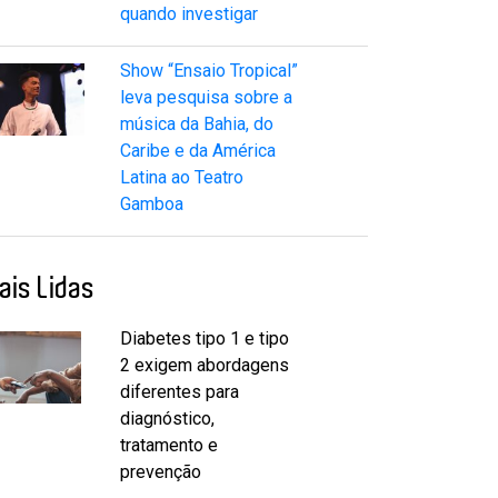
quando investigar
Show “Ensaio Tropical”
leva pesquisa sobre a
música da Bahia, do
Caribe e da América
Latina ao Teatro
Gamboa
ais Lidas
Diabetes tipo 1 e tipo
2 exigem abordagens
diferentes para
diagnóstico,
tratamento e
prevenção