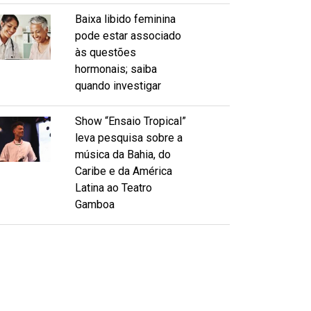
Baixa libido feminina
pode estar associado
às questões
hormonais; saiba
quando investigar
Show “Ensaio Tropical”
leva pesquisa sobre a
música da Bahia, do
Caribe e da América
Latina ao Teatro
Gamboa