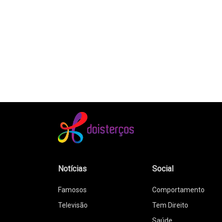
Notícias
Social
Famosos
Comportamento
Televisão
Tem Direito
Saúde