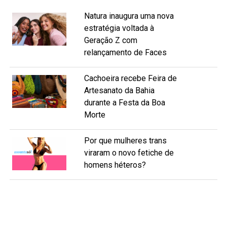
Natura inaugura uma nova
estratégia voltada à
Geração Z com
relançamento de Faces
Cachoeira recebe Feira de
Artesanato da Bahia
durante a Festa da Boa
Morte
Por que mulheres trans
viraram o novo fetiche de
homens héteros?