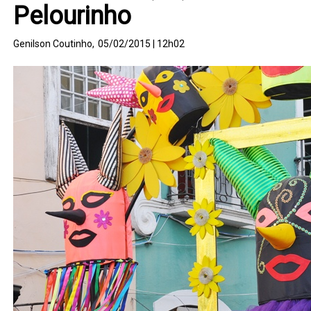
Pelourinho
Genilson Coutinho,
05/02/2015 | 12h02