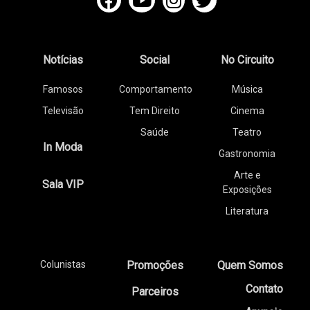
Notícias
Social
No Circuito
Famosos
Comportamento
Música
Televisão
Tem Direito
Cinema
Saúde
Teatro
In Moda
Gastronomia
Arte e
Sala VIP
Exposições
Literatura
Colunistas
Promoções
Quem Somos
Contato
Parceiros