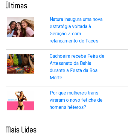
Últimas
Natura inaugura uma nova
estratégia voltada à
Geração Z com
relançamento de Faces
Cachoeira recebe Feira de
Artesanato da Bahia
durante a Festa da Boa
Morte
Por que mulheres trans
viraram o novo fetiche de
homens héteros?
Mais Lidas