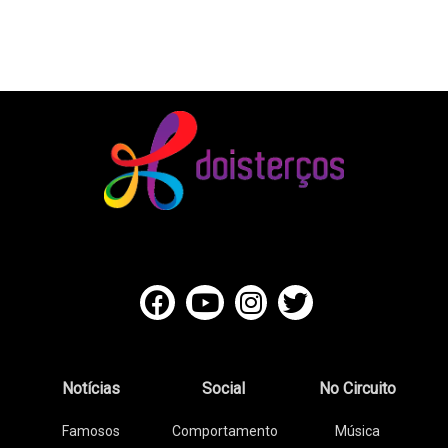
Notícias
Social
No Circuito
Famosos
Comportamento
Música