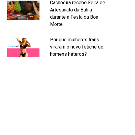
Cachoeira recebe Feira de
Artesanato da Bahia
durante a Festa da Boa
Morte
Por que mulheres trans
viraram o novo fetiche de
homens héteros?