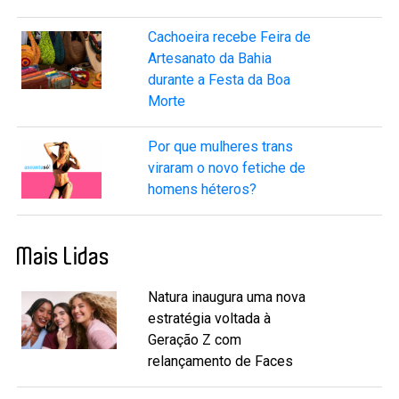
Cachoeira recebe Feira de
Artesanato da Bahia
durante a Festa da Boa
Morte
Por que mulheres trans
viraram o novo fetiche de
homens héteros?
Mais Lidas
Natura inaugura uma nova
estratégia voltada à
Geração Z com
relançamento de Faces