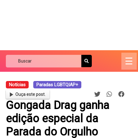
☰
Notícias
Paradas LGBTQIAP+
Ouça este post.
Gongada Drag ganha
edição especial da
Parada do Orgulho