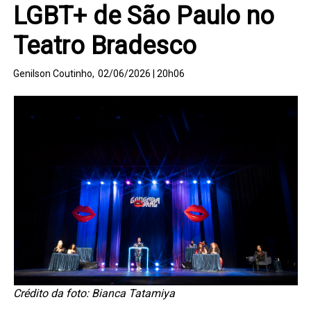
LGBT+ de São Paulo no
Teatro Bradesco
Genilson Coutinho,
02/06/2026 | 20h06
Crédito da foto: Bianca Tatamiya