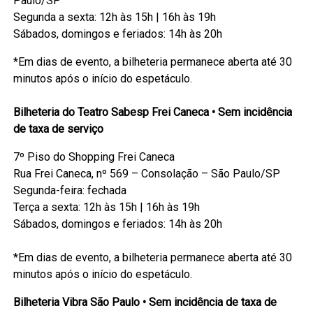
Paulo/SP
Segunda a sexta: 12h às 15h | 16h às 19h
Sábados, domingos e feriados: 14h às 20h
*Em dias de evento, a bilheteria permanece aberta até 30
minutos após o início do espetáculo.
Bilheteria do Teatro Sabesp Frei Caneca • Sem incidência
de taxa de serviço
7º Piso do Shopping Frei Caneca
Rua Frei Caneca, nº 569 – Consolação – São Paulo/SP
Segunda-feira: fechada
Terça a sexta: 12h às 15h | 16h às 19h
Sábados, domingos e feriados: 14h às 20h
*Em dias de evento, a bilheteria permanece aberta até 30
minutos após o início do espetáculo.
Bilheteria Vibra São Paulo • Sem incidência de taxa de