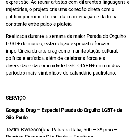
expressão. Ao reunir artistas com diferentes linguagens e
trajetórias, o projeto cria uma conexão direta com o
público por meio do riso, da improvisação e da troca
constante entre palco e plateia.
Realizada durante a semana da maior Parada do Orgulho
LGBT+ do mundo, esta edição especial reforça a
importância da arte drag como manifestação cultural,
política e artística, além de celebrar a força e a
diversidade da comunidade LGBTQIAPN+ em um dos
períodos mais simbólicos do calendário paulistano.
SERVIÇO
Gongada Drag – Especial Parada do Orgulho LGBT+ de
São Paulo
Teatro Bradesco
(Rua Palestra Itália, 500 – 3º piso –