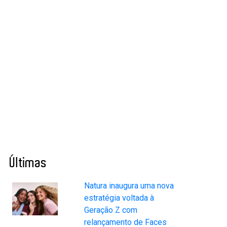
Últimas
Natura inaugura uma nova
estratégia voltada à
Geração Z com
relançamento de Faces