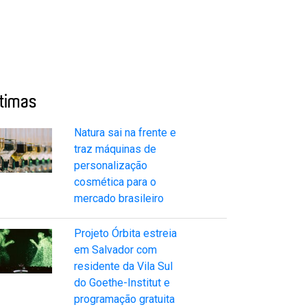
ltimas
Natura sai na frente e
traz máquinas de
personalização
cosmética para o
mercado brasileiro
Projeto Órbita estreia
em Salvador com
residente da Vila Sul
do Goethe-Institut e
programação gratuita