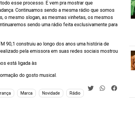
 todo esse processo. E vem pra mostrar que
mudança. Continuamos sendo a mesma rádio que somos
es, o mesmo slogan, as mesmas vinhetas, os mesmos
ntinuaremos sendo uma rádio feita exclusivamente para
M 90,1 construiu ao longo dos anos uma história de
realizado pela emissora em suas redes sociais mostrou
nos está ligada às
formação do gosto musical.
erança
Marca
Novidade
Rádio