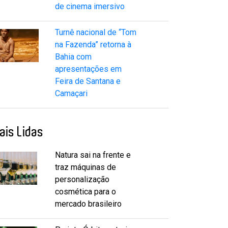
de cinema imersivo
Turnê nacional de “Tom
na Fazenda” retorna à
Bahia com
apresentações em
Feira de Santana e
Camaçari
ais Lidas
Natura sai na frente e
traz máquinas de
personalização
cosmética para o
mercado brasileiro