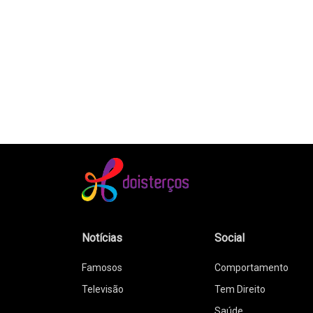
Notícias
Social
Famosos
Comportamento
Televisão
Tem Direito
Saúde