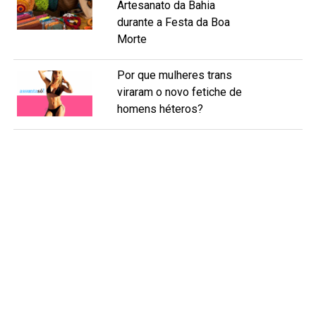
Artesanato da Bahia
durante a Festa da Boa
Morte
Por que mulheres trans
viraram o novo fetiche de
homens héteros?