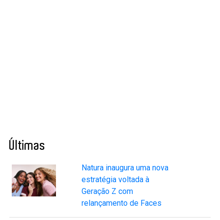
Últimas
Natura inaugura uma nova
estratégia voltada à
Geração Z com
relançamento de Faces