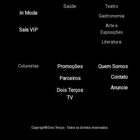
Saúde
Teatro
In Moda
Gastronomia
Arte e
Sala VIP
Exposições
Literatura
Colunistas
Promoções
Quem Somos
Contato
Parceiros
Anuncie
Dois Terços
TV
Copyright© Dois Terços - Todos os direitos reservados.