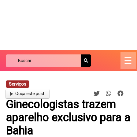
☰
Serviços
Ouça este post.
Ginecologistas trazem
aparelho exclusivo para a
Bahia