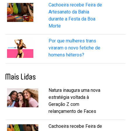
Cachoeira recebe Feira de
Artesanato da Bahia
durante a Festa da Boa
Morte
Por que mulheres trans
viraram o novo fetiche de
homens héteros?
Mais Lidas
Natura inaugura uma nova
estratégia voltada à
Geração Z com
relançamento de Faces
Cachoeira recebe Feira de