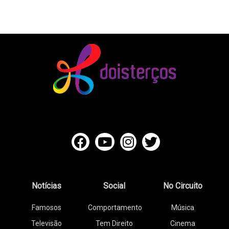
Notícias
Social
No Circuito
Famosos
Comportamento
Música
Televisão
Tem Direito
Cinema