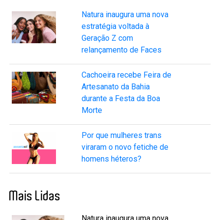
Natura inaugura uma nova
estratégia voltada à
Geração Z com
relançamento de Faces
Cachoeira recebe Feira de
Artesanato da Bahia
durante a Festa da Boa
Morte
Por que mulheres trans
viraram o novo fetiche de
homens héteros?
Mais Lidas
Natura inaugura uma nova