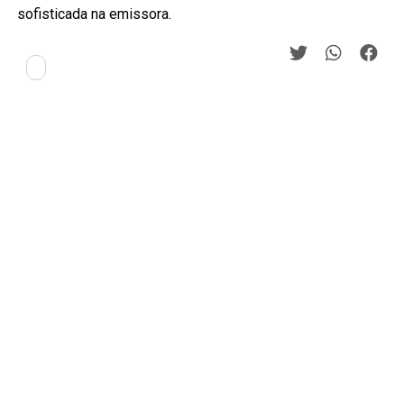
sofisticada na emissora.