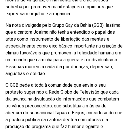
soberba por promover manifestações e opiniões que
expressam orgulho e arrogância.
Na nota divulgada pelo Grupo Gay da Bahia (GGB), lastima
que a cantora Joelma não tenha entendido o papel das
artes como instrumento de libertação das mentes e
especialmente como eixo básico importante na criação de
climas favoráveis que promovem a felicidade humana em
um mundo que caminha para a guerra e o individualismo.
Pessoas morrem a cada dia por doenças, depressão,
angustias e solidão.
O GGB pede a toda à comunidade que envie o seu
protesto sugerindo a Rede Globo de Televisão que cada
dia avança na divulgação de informações que combatem
os vários preconceitos, que substitua a música de
abertura do sensacional Tapas e Beijos, considerando que
a postura pública da cantora destoa com atores e a
produção do programa que faz humor elegante e