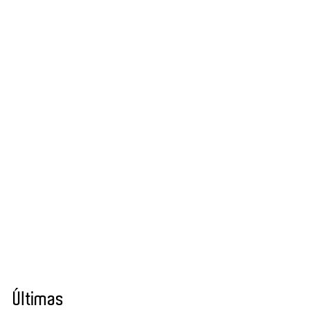
Últimas