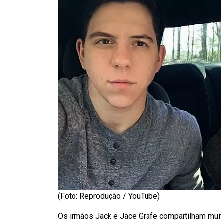
(Foto: Reprodução / YouTube)
Os irmãos Jack e Jace Grafe compartilham muit