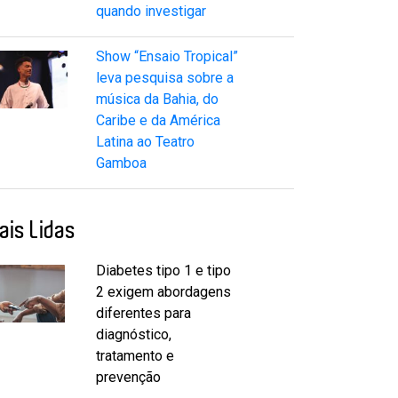
quando investigar
Show “Ensaio Tropical”
leva pesquisa sobre a
música da Bahia, do
Caribe e da América
Latina ao Teatro
Gamboa
ais Lidas
Diabetes tipo 1 e tipo
2 exigem abordagens
diferentes para
diagnóstico,
tratamento e
prevenção