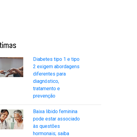
ltimas
Diabetes tipo 1 e tipo
2 exigem abordagens
diferentes para
diagnóstico,
tratamento e
prevenção
Baixa libido feminina
pode estar associado
às questões
hormonais; saiba