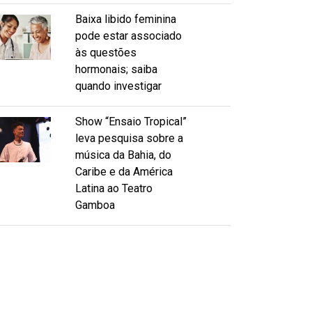
Baixa libido feminina
pode estar associado
às questões
hormonais; saiba
quando investigar
Show “Ensaio Tropical”
leva pesquisa sobre a
música da Bahia, do
Caribe e da América
Latina ao Teatro
Gamboa