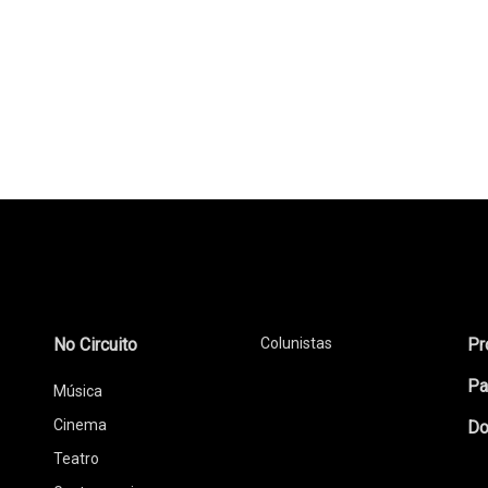
No Circuito
Colunistas
Pr
Pa
Música
Cinema
Do
Teatro