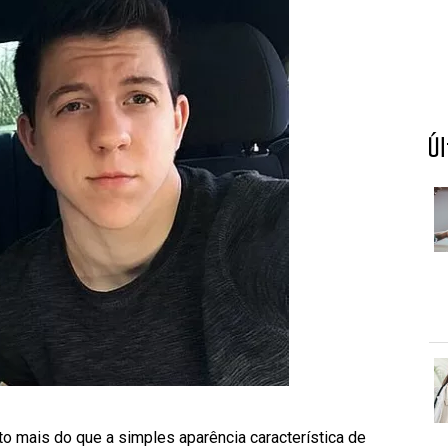
Ú
o mais do que a simples aparência característica de