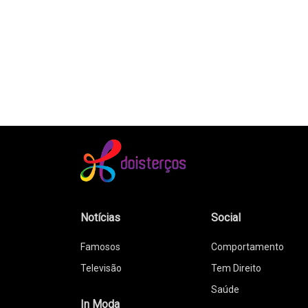
Notícias
Social
Famosos
Comportamento
Televisão
Tem Direito
Saúde
In Moda