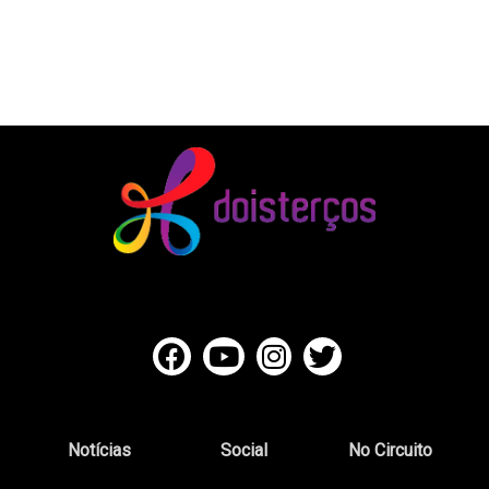
Notícias
Social
No Circuito