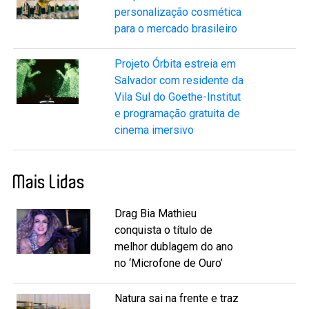
personalização cosmética
para o mercado brasileiro
Projeto Órbita estreia em
Salvador com residente da
Vila Sul do Goethe-Institut
e programação gratuita de
cinema imersivo
Mais Lidas
Drag Bia Mathieu
conquista o título de
melhor dublagem do ano
no ‘Microfone de Ouro’
Natura sai na frente e traz