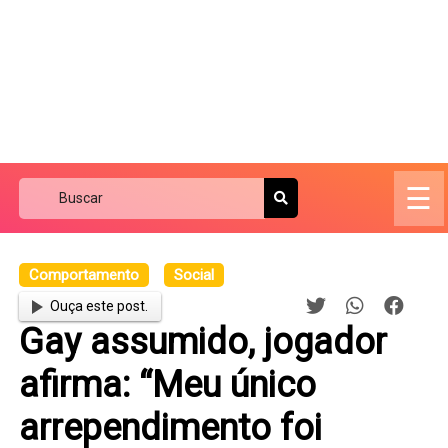
☰
Comportamento
Social
Ouça este post.
Gay assumido, jogador
afirma: “Meu único
arrependimento foi