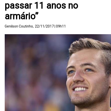
passar 11 anos no
armário”
Genilson Coutinho,
22/11/2017 | 09h11