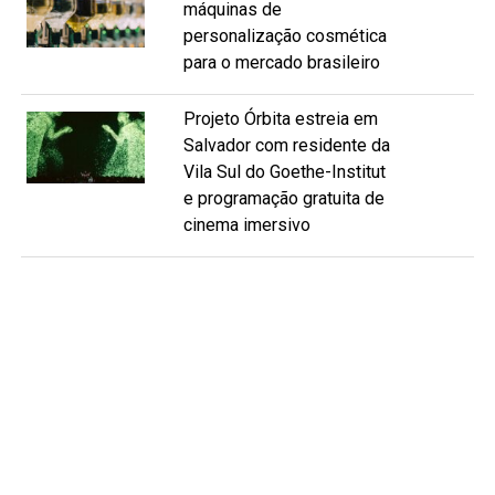
máquinas de
personalização cosmética
para o mercado brasileiro
Projeto Órbita estreia em
Salvador com residente da
Vila Sul do Goethe-Institut
e programação gratuita de
cinema imersivo