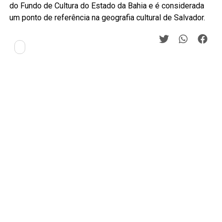
do Fundo de Cultura do Estado da Bahia e é considerada
um ponto de referência na geografia cultural de Salvador.