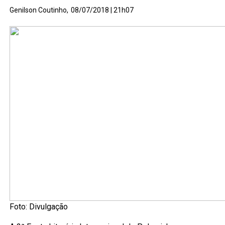
Genilson Coutinho,
08/07/2018 | 21h07
Foto: Divulgação