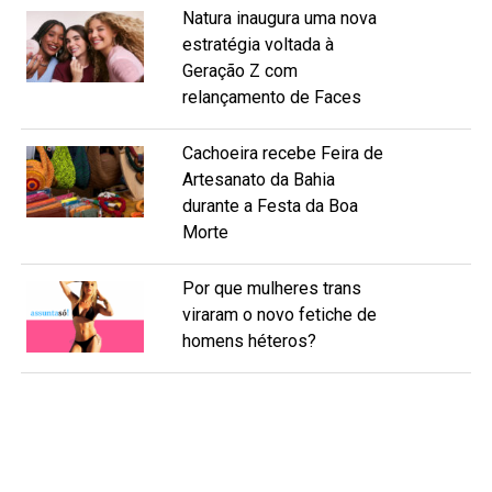
Natura inaugura uma nova
estratégia voltada à
Geração Z com
relançamento de Faces
Cachoeira recebe Feira de
Artesanato da Bahia
durante a Festa da Boa
Morte
Por que mulheres trans
viraram o novo fetiche de
homens héteros?