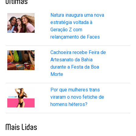
Últimas
Natura inaugura uma nova
estratégia voltada à
Geração Z com
relançamento de Faces
Cachoeira recebe Feira de
Artesanato da Bahia
durante a Festa da Boa
Morte
Por que mulheres trans
viraram o novo fetiche de
homens héteros?
Mais Lidas