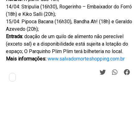
14/04: Stripulia (16h30), Rogerinho – Embaixador do Forró
(18h) e Kiko Salli (20h);
15/04: Pipoca Bacana (16h30), Bandha Ah! (18h) e Geraldo
Azevedo (20h);
Entrada:
doação de um quilo de alimento não perecível
(exceto sal) e a disponibilidade está sujeita a lotação do
espaço;
O Parquinho Plim Plim terá bilheteria no local.
Mais informações:
www.salvadornorteshopping.com.br