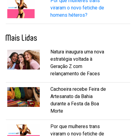
Por que mulheres trans
viraram o novo fetiche de
homens héteros?
Mais Lidas
Natura inaugura uma nova
estratégia voltada à
Geração Z com
relançamento de Faces
Cachoeira recebe Feira de
Artesanato da Bahia
durante a Festa da Boa
Morte
Por que mulheres trans
viraram o novo fetiche de