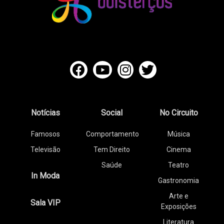
Notícias
Social
No Circuito
Famosos
Comportamento
Música
Televisão
Tem Direito
Cinema
Saúde
Teatro
In Moda
Gastronomia
Arte e
Sala VIP
Exposições
Literatura