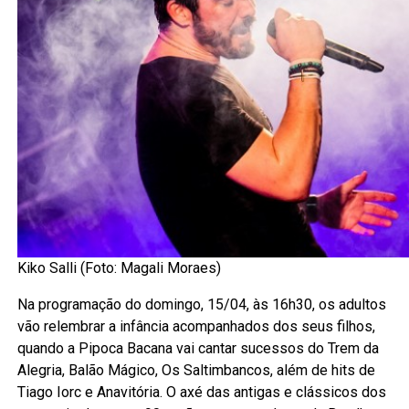
Kiko Salli (Foto: Magali Moraes)
Na programação do domingo, 15/04, às 16h30, os adultos
vão relembrar a infância acompanhados dos seus filhos,
quando a Pipoca Bacana vai cantar sucessos do Trem da
Alegria, Balão Mágico, Os Saltimbancos, além de hits de
Tiago Iorc e Anavitória. O axé das antigas e clássicos dos