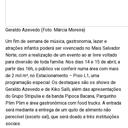
Geraldo Azevedo (Foto: Márcia Moreira)
Um fim de semana de música, gastronomia, lazer e
atrações infantis poderá ser vivenciado no Mais Salvador
Norte, com a realização de um evento ao ar livre voltado
para diversão de toda família. Nos dias 14 e 15 de abril, a
partir das 16h, o público vai conferir numa área com mais
de 2 mil m², no Estacionamento – Piso L1, uma
programação especial. Os destaques são os shows de
Geraldo Azevedo e de Kiko Salli, além das apresentações
do Grupo Stripulia e da banda Pipoca Bacana, Parquinho
Plim Plim e área gastronômica com food trucks. A entrada
será mediante a entrega de um quilo de alimento não
perecível (exceto sal), que será doado a três instituições
sociais.