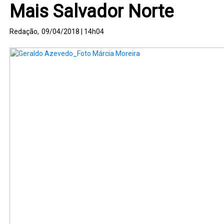
Mais Salvador Norte
Redação,
09/04/2018 | 14h04