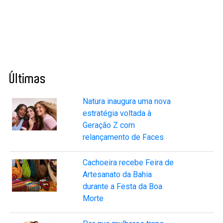
Últimas
Natura inaugura uma nova
estratégia voltada à
Geração Z com
relançamento de Faces
Cachoeira recebe Feira de
Artesanato da Bahia
durante a Festa da Boa
Morte