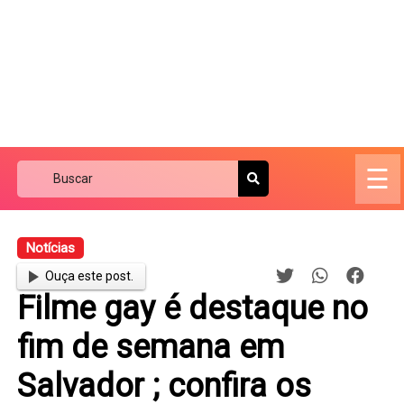
☰
Notícias
Ouça este post.
Filme gay é destaque no
fim de semana em
Salvador ; confira os