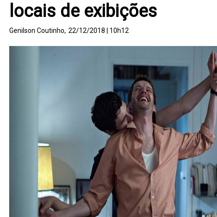
locais de exibições
Genilson Coutinho,
22/12/2018 | 10h12