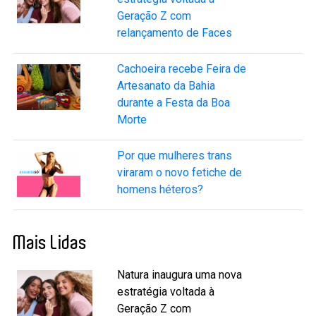
Geração Z com
relançamento de Faces
Cachoeira recebe Feira de
Artesanato da Bahia
durante a Festa da Boa
Morte
Por que mulheres trans
viraram o novo fetiche de
homens héteros?
Mais Lidas
Natura inaugura uma nova
estratégia voltada à
Geração Z com