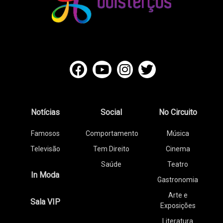
Notícias
Social
No Circuito
Famosos
Comportamento
Música
Televisão
Tem Direito
Cinema
Saúde
Teatro
In Moda
Gastronomia
Arte e
Sala VIP
Exposições
Literatura