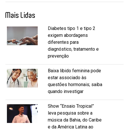
Mais Lidas
Diabetes tipo 1 e tipo 2
exigem abordagens
diferentes para
diagnóstico, tratamento e
prevenção
Baixa libido feminina pode
estar associado às
questões hormonais; saiba
quando investigar
Show “Ensaio Tropical”
leva pesquisa sobre a
música da Bahia, do Caribe
e da América Latina ao