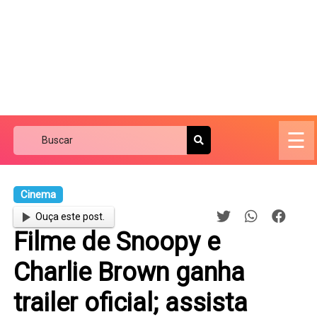
☰
Cinema
Ouça este post.
Filme de Snoopy e
Charlie Brown ganha
trailer oficial; assista