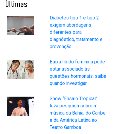
Últimas
Diabetes tipo 1 e tipo 2
exigem abordagens
diferentes para
diagnóstico, tratamento e
prevenção
Baixa libido feminina pode
estar associado às
questões hormonais; saiba
quando investigar
Show “Ensaio Tropical”
leva pesquisa sobre a
música da Bahia, do Caribe
e da América Latina ao
Teatro Gamboa