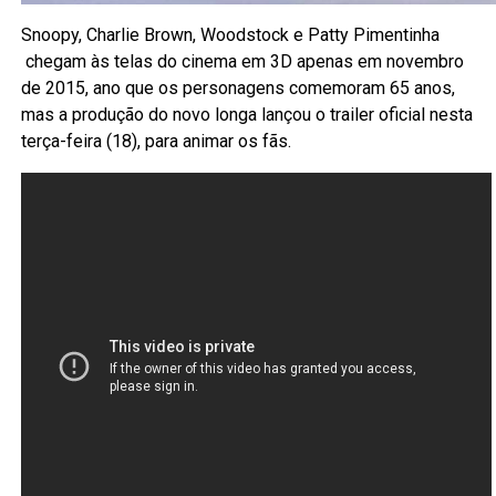
Snoopy, Charlie Brown, Woodstock e Patty Pimentinha
chegam às telas do cinema em 3D apenas em novembro
de 2015, ano que os personagens comemoram 65 anos,
mas a produção do novo longa lançou o trailer oficial nesta
terça-feira (18), para animar os fãs.