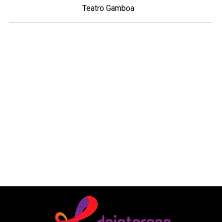
Teatro Gamboa