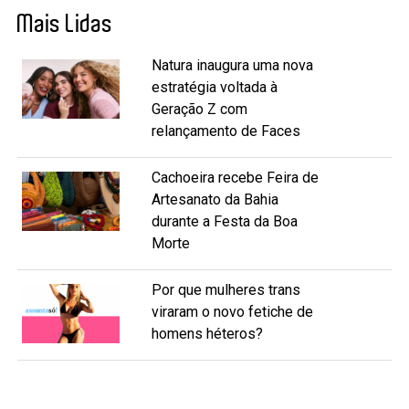
Mais Lidas
Natura inaugura uma nova
estratégia voltada à
Geração Z com
relançamento de Faces
Cachoeira recebe Feira de
Artesanato da Bahia
durante a Festa da Boa
Morte
Por que mulheres trans
viraram o novo fetiche de
homens héteros?