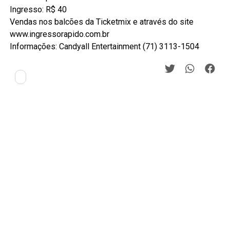
Ingresso: R$ 40
Vendas nos balcões da Ticketmix e através do site
www.ingressorapido.com.br
Informações: Candyall Entertainment (71) 3113-1504