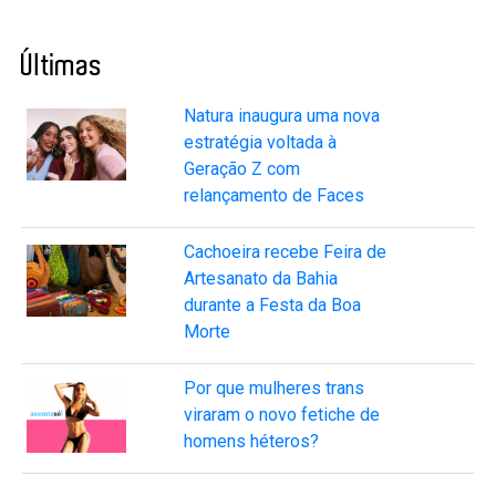
Últimas
Natura inaugura uma nova
estratégia voltada à
Geração Z com
relançamento de Faces
Cachoeira recebe Feira de
Artesanato da Bahia
durante a Festa da Boa
Morte
Por que mulheres trans
viraram o novo fetiche de
homens héteros?