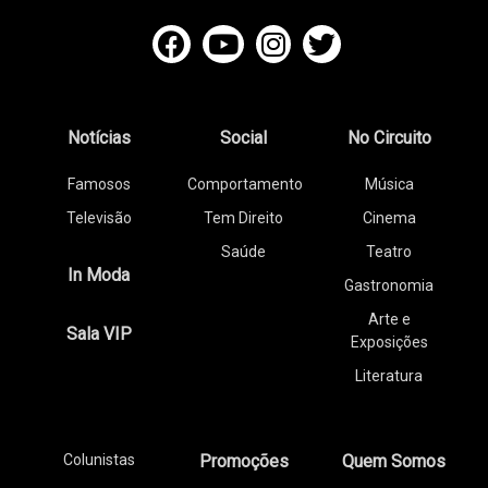
Notícias
Social
No Circuito
Famosos
Comportamento
Música
Televisão
Tem Direito
Cinema
Saúde
Teatro
In Moda
Gastronomia
Arte e
Sala VIP
Exposições
Literatura
Colunistas
Promoções
Quem Somos