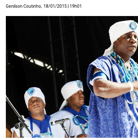
Genilson Coutinho,
18/01/2015 | 19h01