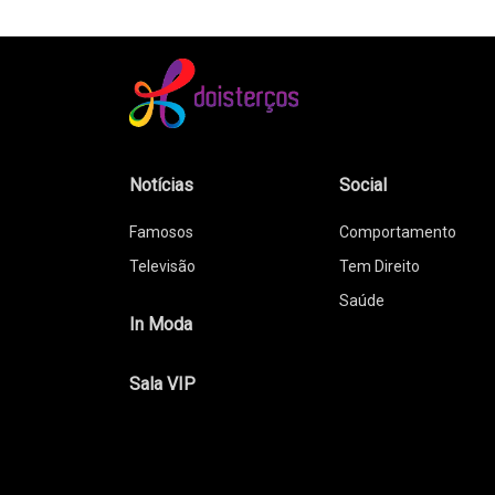
Notícias
Social
Famosos
Comportamento
Televisão
Tem Direito
Saúde
In Moda
Sala VIP