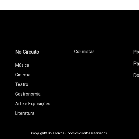
No Circuito
Colunistas
Pr
Pa
Música
Cinema
Do
Teatro
Gastronomia
Arte e Exposições
Literatura
Copyright© Dois Terços - Todos os direitos reservados.