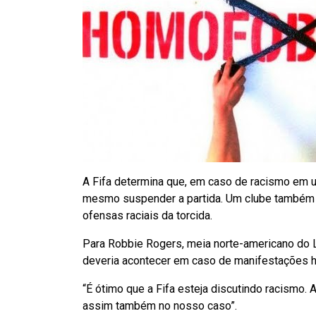
A Fifa determina que, em caso de racismo em um
mesmo suspender a partida. Um clube também 
ofensas raciais da torcida.
Para Robbie Rogers, meia norte-americano do
deveria acontecer em caso de manifestações 
“É ótimo que a Fifa esteja discutindo racismo
assim também no nosso caso”.