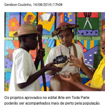
Genilson Coutinho,
14/08/2014 | 17h08
Os projetos aprovados no edital Arte em Toda Parte
poderão ser acompanhados mais de perto pela população.