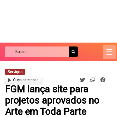
☰
Serviços
Ouça este post.
FGM lança site para
projetos aprovados no
Arte em Toda Parte