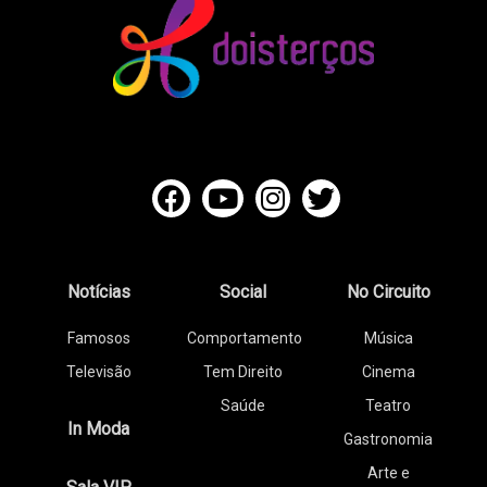
Notícias
Social
No Circuito
Famosos
Comportamento
Música
Televisão
Tem Direito
Cinema
Saúde
Teatro
In Moda
Gastronomia
Arte e