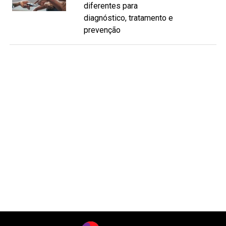
diferentes para
diagnóstico, tratamento e
prevenção