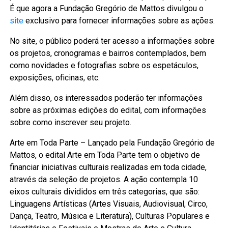
É que agora a Fundação Gregório de Mattos divulgou o
site
exclusivo para fornecer informações sobre as ações.
No site, o público poderá ter acesso a informações sobre
os projetos, cronogramas e bairros contemplados, bem
como novidades e fotografias sobre os espetáculos,
exposições, oficinas, etc.
Além disso, os interessados poderão ter informações
sobre as próximas edições do edital, com informações
sobre como inscrever seu projeto.
Arte em Toda Parte – Lançado pela Fundação Gregório de
Mattos, o edital Arte em Toda Parte tem o objetivo de
financiar iniciativas culturais realizadas em toda cidade,
através da seleção de projetos. A ação contempla 10
eixos culturais divididos em três categorias, que são:
Linguagens Artísticas (Artes Visuais, Audiovisual, Circo,
Dança, Teatro, Música e Literatura), Culturas Populares e