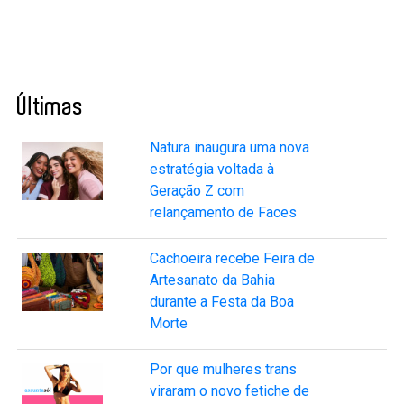
Últimas
Natura inaugura uma nova
estratégia voltada à
Geração Z com
relançamento de Faces
Cachoeira recebe Feira de
Artesanato da Bahia
durante a Festa da Boa
Morte
Por que mulheres trans
viraram o novo fetiche de