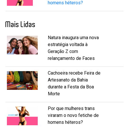
homens héteros?
Mais Lidas
Natura inaugura uma nova
estratégia voltada à
Geração Z com
relançamento de Faces
Cachoeira recebe Feira de
Artesanato da Bahia
durante a Festa da Boa
Morte
Por que mulheres trans
viraram o novo fetiche de
homens héteros?