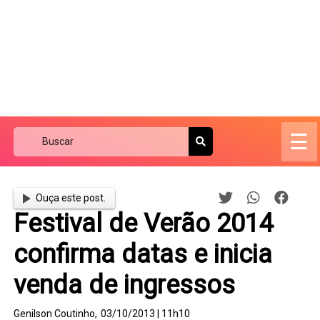
☰
Ouça este post.
Festival de Verão 2014
confirma datas e inicia
venda de ingressos
Genilson Coutinho,
03/10/2013 | 11h10