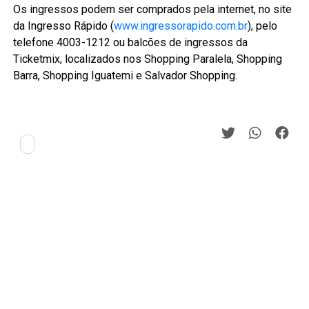
Os ingressos podem ser comprados pela internet, no site
da Ingresso Rápido (
www.ingressorapido.com.br
), pelo
telefone 4003-1212 ou balcões de ingressos da
Ticketmix, localizados nos Shopping Paralela, Shopping
Barra, Shopping Iguatemi e Salvador Shopping.