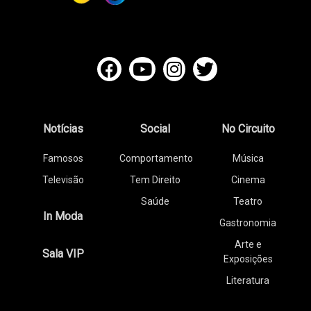
Notícias
Social
No Circuito
Famosos
Comportamento
Música
Televisão
Tem Direito
Cinema
Saúde
Teatro
In Moda
Gastronomia
Arte e
Sala VIP
Exposições
Literatura