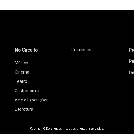
No Circuito
Colunistas
Pr
Pa
Música
Cinema
Do
Teatro
Gastronomia
Arte e Exposições
Literatura
Copyright© Dois Terços - Todos os direitos reservados.