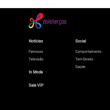
Notícias
Social
Famosos
Comportamento
Televisão
Tem Direito
Saúde
In Moda
Sala VIP