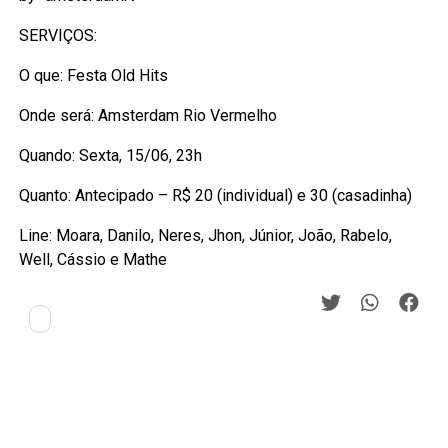
SERVIÇOS:
O que: Festa Old Hits
Onde será: Amsterdam Rio Vermelho
Quando: Sexta, 15/06, 23h
Quanto: Antecipado – R$ 20 (individual) e 30 (casadinha)
Line: Moara, Danilo, Neres, Jhon, Júnior, João, Rabelo,
Well, Cássio e Mathe