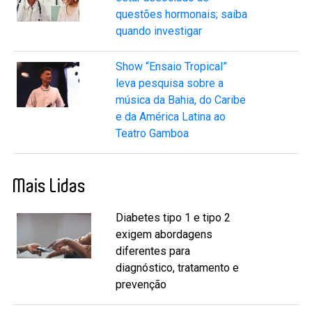
questões hormonais; saiba
quando investigar
Show “Ensaio Tropical”
leva pesquisa sobre a
música da Bahia, do Caribe
e da América Latina ao
Teatro Gamboa
Mais Lidas
Diabetes tipo 1 e tipo 2
exigem abordagens
diferentes para
diagnóstico, tratamento e
prevenção