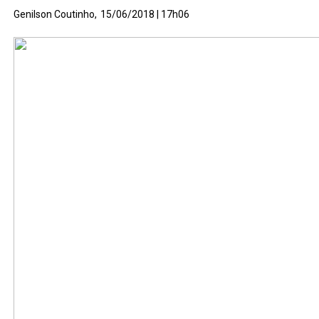
Genilson Coutinho,
15/06/2018 | 17h06