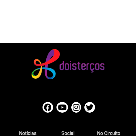
Notícias
Social
No Circuito