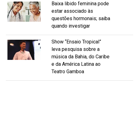
Baixa libido feminina pode
estar associado às
questões hormonais; saiba
quando investigar
Show “Ensaio Tropical”
leva pesquisa sobre a
música da Bahia, do Caribe
e da América Latina ao
Teatro Gamboa