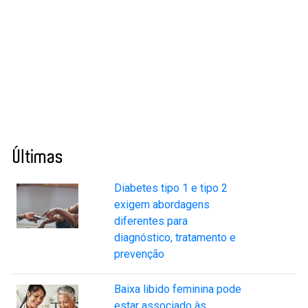
Últimas
Diabetes tipo 1 e tipo 2
exigem abordagens
diferentes para
diagnóstico, tratamento e
prevenção
Baixa libido feminina pode
estar associado às