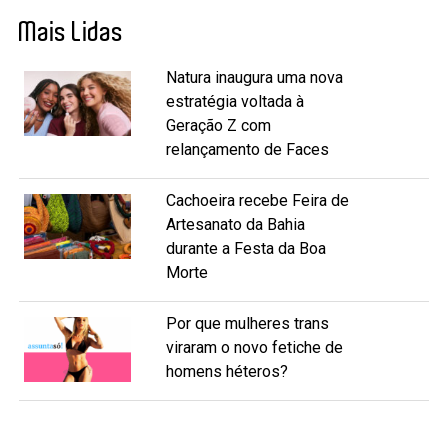
Mais Lidas
Natura inaugura uma nova
estratégia voltada à
Geração Z com
relançamento de Faces
Cachoeira recebe Feira de
Artesanato da Bahia
durante a Festa da Boa
Morte
Por que mulheres trans
viraram o novo fetiche de
homens héteros?