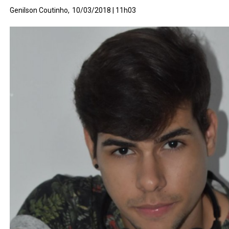
Genilson Coutinho,
10/03/2018 | 11h03