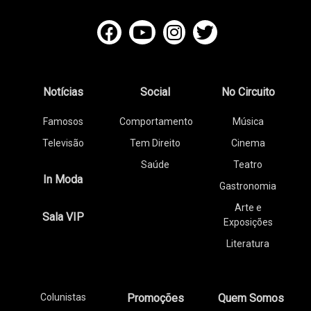
Notícias
Social
No Circuito
Famosos
Comportamento
Música
Televisão
Tem Direito
Cinema
Saúde
Teatro
In Moda
Gastronomia
Arte e
Sala VIP
Exposições
Literatura
Colunistas
Promoções
Quem Somos