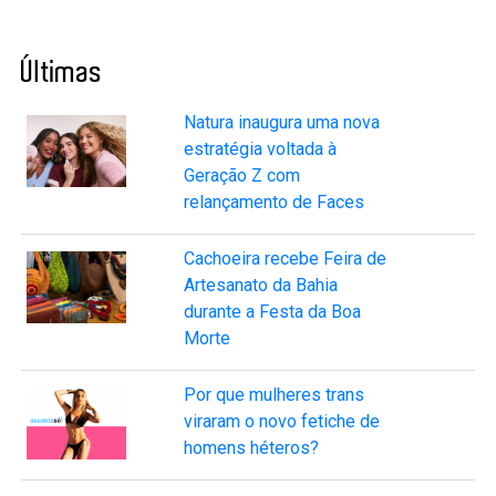
Últimas
Natura inaugura uma nova
estratégia voltada à
Geração Z com
relançamento de Faces
Cachoeira recebe Feira de
Artesanato da Bahia
durante a Festa da Boa
Morte
Por que mulheres trans
viraram o novo fetiche de
homens héteros?