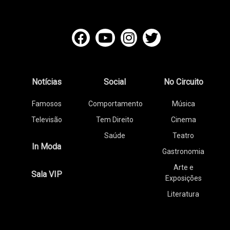
Notícias
Social
No Circuito
Famosos
Comportamento
Música
Televisão
Tem Direito
Cinema
Saúde
Teatro
In Moda
Gastronomia
Arte e
Sala VIP
Exposições
Literatura