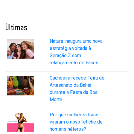
Últimas
Natura inaugura uma nova
estratégia voltada à
Geração Z com
relançamento de Faces
Cachoeira recebe Feira de
Artesanato da Bahia
durante a Festa da Boa
Morte
Por que mulheres trans
viraram o novo fetiche de
homens héteros?