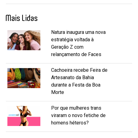
Mais Lidas
Natura inaugura uma nova
estratégia voltada à
Geração Z com
relançamento de Faces
Cachoeira recebe Feira de
Artesanato da Bahia
durante a Festa da Boa
Morte
Por que mulheres trans
viraram o novo fetiche de
homens héteros?