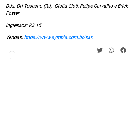
DJs:
Dri Toscano (RJ), Giulia Cioti, Felipe Carvalho e Erick
Foster
Ingressos: R$ 15
Vendas:
https://www.sympla.com.br/san