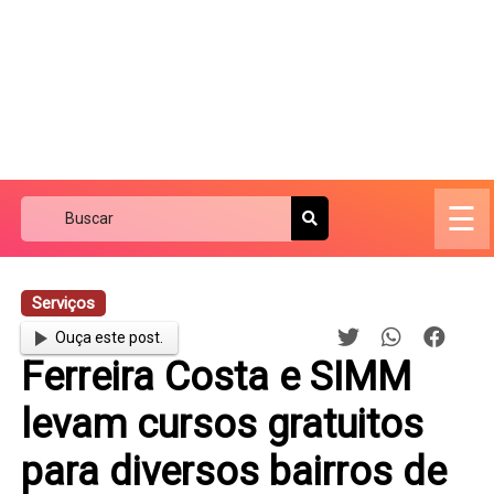
☰
Serviços
Ouça este post.
Ferreira Costa e SIMM
levam cursos gratuitos
para diversos bairros de