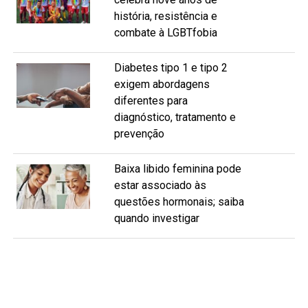
história, resistência e
combate à LGBTfobia
Diabetes tipo 1 e tipo 2
exigem abordagens
diferentes para
diagnóstico, tratamento e
prevenção
Baixa libido feminina pode
estar associado às
questões hormonais; saiba
quando investigar