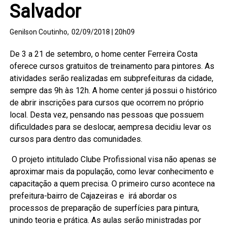
Salvador
Genilson Coutinho,
02/09/2018 | 20h09
De 3 a 21 de setembro, o home center Ferreira Costa
oferece cursos gratuitos de treinamento para pintores. As
atividades serão realizadas em subprefeituras da cidade,
sempre das 9h às 12h. A home center já possui o histórico
de abrir inscrições para cursos que ocorrem no próprio
local. Desta vez, pensando nas pessoas que possuem
dificuldades para se deslocar, aempresa decidiu levar os
cursos para dentro das comunidades.
O projeto intitulado Clube Profissional visa não apenas se
aproximar mais da população, como levar conhecimento e
capacitação a quem precisa. O primeiro curso acontece na
prefeitura-bairro de Cajazeiras e irá abordar os
processos de preparação de superfícies para pintura,
unindo teoria e prática. As aulas serão ministradas por