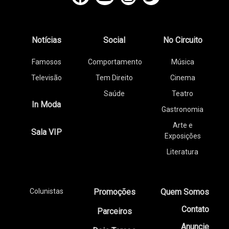
Notícias
Social
No Circuito
Famosos
Comportamento
Música
Televisão
Tem Direito
Cinema
Saúde
Teatro
In Moda
Gastronomia
Arte e
Sala VIP
Exposições
Literatura
Colunistas
Promoções
Quem Somos
Contato
Parceiros
Anuncie