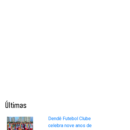
Últimas
Dendê Futebol Clube
celebra nove anos de