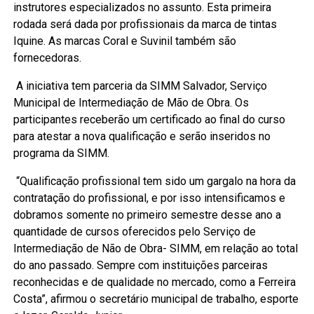
instrutores especializados no assunto. Esta primeira
rodada será dada por profissionais da marca de tintas
Iquine. As marcas Coral e Suvinil também são
fornecedoras.
A iniciativa tem parceria da SIMM Salvador, Serviço
Municipal de Intermediação de Mão de Obra. Os
participantes receberão um certificado ao final do curso
para atestar a nova qualificação e serão inseridos no
programa da SIMM.
“Qualificação profissional tem sido um gargalo na hora da
contratação do profissional, e por isso intensificamos e
dobramos somente no primeiro semestre desse ano a
quantidade de cursos oferecidos pelo Serviço de
Intermediação de Não de Obra- SIMM, em relação ao total
do ano passado. Sempre com instituições parceiras
reconhecidas e de qualidade no mercado, como a Ferreira
Costa”, afirmou o secretário municipal de trabalho, esporte