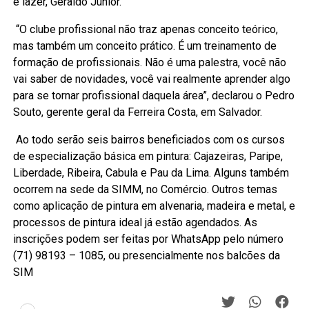
e lazer, Geraldo Junior.
“O clube profissional não traz apenas conceito teórico,
mas também um conceito prático. É um treinamento de
formação de profissionais. Não é uma palestra, você não
vai saber de novidades, você vai realmente aprender algo
para se tornar profissional daquela área”, declarou o Pedro
Souto, gerente geral da Ferreira Costa, em Salvador.
Ao todo serão seis bairros beneficiados com os cursos
de especialização básica em pintura: Cajazeiras, Paripe,
Liberdade, Ribeira, Cabula e Pau da Lima. Alguns também
ocorrem na sede da SIMM, no Comércio. Outros temas
como aplicação de pintura em alvenaria, madeira e metal, e
processos de pintura ideal já estão agendados. As
inscrições podem ser feitas por WhatsApp pelo número
(71) 98193 – 1085, ou presencialmente nos balcões da
SIM