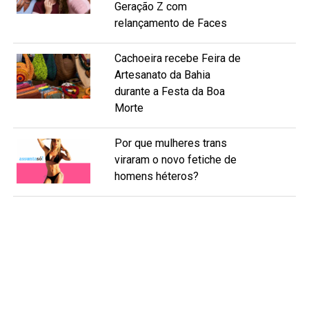
Geração Z com
relançamento de Faces
Cachoeira recebe Feira de
Artesanato da Bahia
durante a Festa da Boa
Morte
Por que mulheres trans
viraram o novo fetiche de
homens héteros?