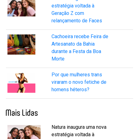
estratégia voltada à
Geração Z com
relançamento de Faces
Cachoeira recebe Feira de
Artesanato da Bahia
durante a Festa da Boa
Morte
Por que mulheres trans
viraram o novo fetiche de
homens héteros?
Mais Lidas
Natura inaugura uma nova
estratégia voltada à