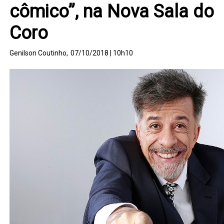
cômico”, na Nova Sala do
Coro
Genilson Coutinho,
07/10/2018 | 10h10