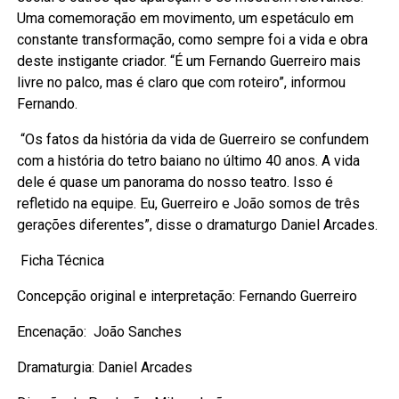
Uma comemoração em movimento, um espetáculo em
constante transformação, como sempre foi a vida e obra
deste instigante criador. “É um Fernando Guerreiro mais
livre no palco, mas é claro que com roteiro”, informou
Fernando.
“Os fatos da história da vida de Guerreiro se confundem
com a história do tetro baiano no último 40 anos. A vida
dele é quase um panorama do nosso teatro. Isso é
refletido na equipe. Eu, Guerreiro e João somos de três
gerações diferentes”, disse o dramaturgo Daniel Arcades.
Ficha Técnica
Concepção original e interpretação: Fernando Guerreiro
Encenação: João Sanches
Dramaturgia: Daniel Arcades