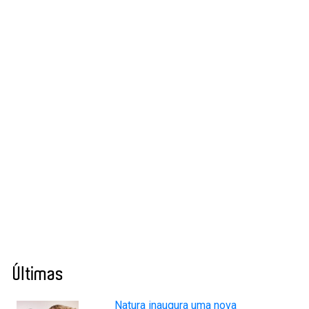
Últimas
Natura inaugura uma nova