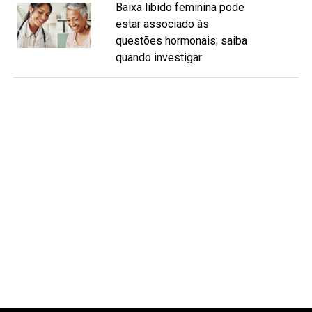
Baixa libido feminina pode
estar associado às
questões hormonais; saiba
quando investigar