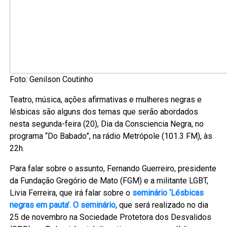
Foto: Genilson Coutinho
Teatro, música, ações afirmativas e mulheres negras e
lésbicas são alguns dos temas que serão abordados
nesta segunda-feira (20), Dia da Consciencia Negra, no
programa “Do Babado”, na rádio Metrópole (101.3 FM), às
22h.
Para falar sobre o assunto, Fernando Guerreiro, presidente
da Fundação Gregório de Mato (FGM) e a militante LGBT,
Livia Ferreira, que irá falar sobre o
seminário ‘Lésbicas
negras em pauta’. O seminário
, que será realizado no dia
25 de novembro na Sociedade Protetora dos Desvalidos