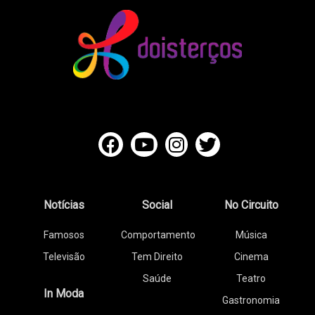
Notícias
Social
No Circuito
Famosos
Comportamento
Música
Televisão
Tem Direito
Cinema
Saúde
Teatro
In Moda
Gastronomia