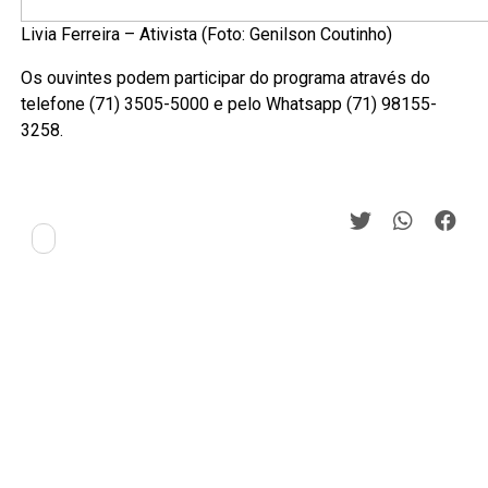
Livia Ferreira – Ativista (Foto: Genilson Coutinho)
Os ouvintes podem participar do programa através do
telefone (71) 3505-5000 e pelo Whatsapp (71) 98155-
3258.