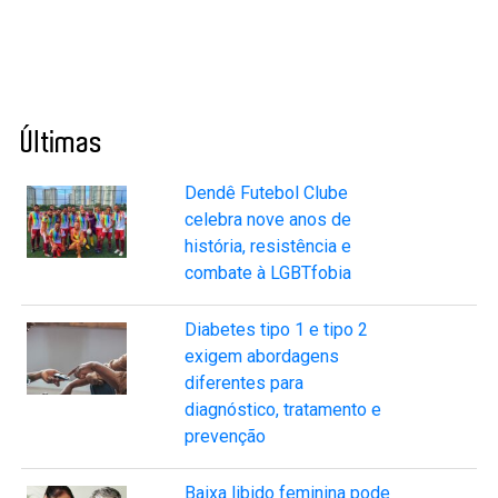
Últimas
Dendê Futebol Clube
celebra nove anos de
história, resistência e
combate à LGBTfobia
Diabetes tipo 1 e tipo 2
exigem abordagens
diferentes para
diagnóstico, tratamento e
prevenção
Baixa libido feminina pode