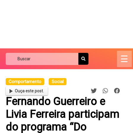
☰
Comportamento
Social
Ouça este post.
Fernando Guerreiro e
Livia Ferreira participam
do programa “Do