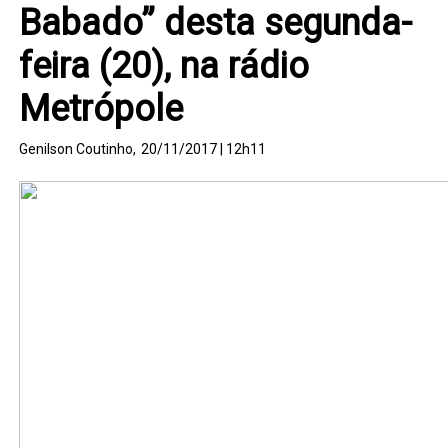
Babado” desta segunda-
feira (20), na rádio
Metrópole
Genilson Coutinho,
20/11/2017 | 12h11