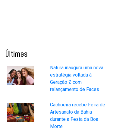
Últimas
Natura inaugura uma nova
estratégia voltada à
Geração Z com
relançamento de Faces
Cachoeira recebe Feira de
Artesanato da Bahia
durante a Festa da Boa
Morte