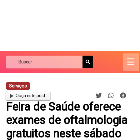
☰
Serviços
Ouça este post.
Feira de Saúde oferece
exames de oftalmologia
gratuitos neste sábado