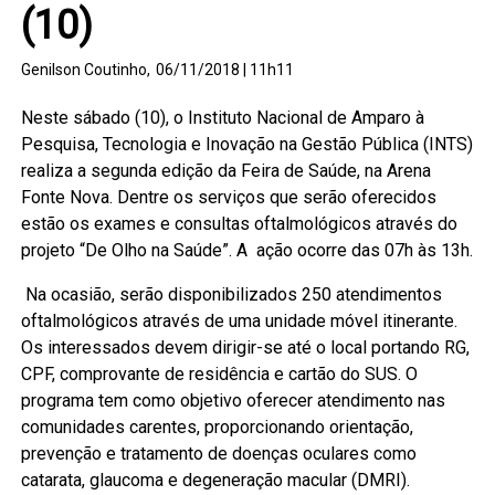
(10)
Genilson Coutinho,
06/11/2018 | 11h11
Neste sábado (10), o Instituto Nacional de Amparo à
Pesquisa, Tecnologia e Inovação na Gestão Pública (INTS)
realiza a segunda edição da Feira de Saúde, na Arena
Fonte Nova. Dentre os serviços que serão oferecidos
estão os exames e consultas oftalmológicos através do
projeto “De Olho na Saúde”. A ação ocorre das 07h às 13h.
Na ocasião, serão disponibilizados 250 atendimentos
oftalmológicos através de uma unidade móvel itinerante.
Os interessados devem dirigir-se até o local portando RG,
CPF, comprovante de residência e cartão do SUS. O
programa tem como objetivo oferecer atendimento nas
comunidades carentes, proporcionando orientação,
prevenção e tratamento de doenças oculares como
catarata, glaucoma e degeneração macular (DMRI).