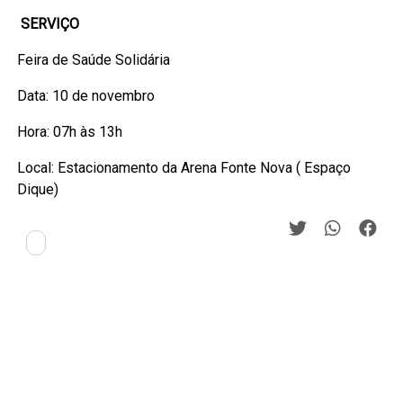
SERVIÇO
Feira de Saúde Solidária
Data: 10 de novembro
Hora: 07h às 13h
Local: Estacionamento da Arena Fonte Nova ( Espaço
Dique)