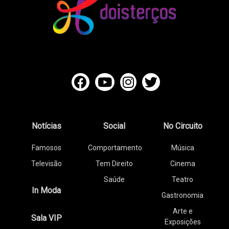
Notícias
Social
No Circuito
Famosos
Comportamento
Música
Televisão
Tem Direito
Cinema
Saúde
Teatro
In Moda
Gastronomia
Arte e
Sala VIP
Exposições