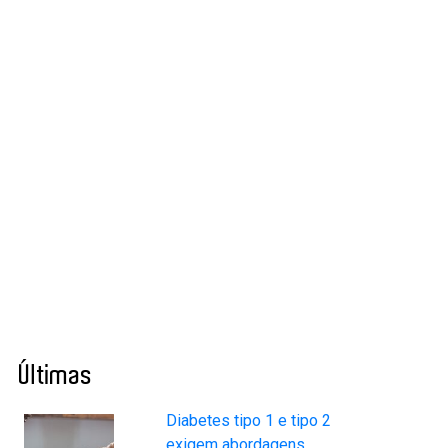
Últimas
Diabetes tipo 1 e tipo 2
exigem abordagens