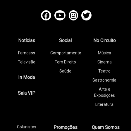
Notícias
Social
No Circuito
Famosos
Comportamento
Música
Televisão
Tem Direito
Cinema
Saúde
Teatro
In Moda
Gastronomia
Arte e
Sala VIP
Exposições
Literatura
Colunistas
Promoções
Quem Somos