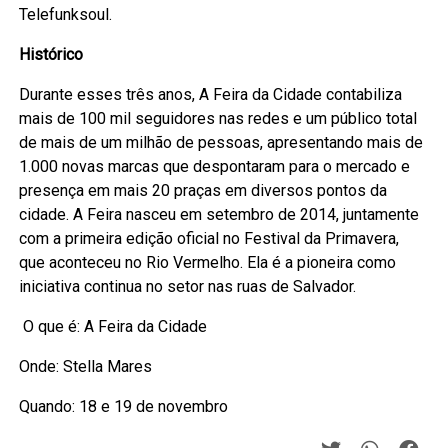
Telefunksoul.
Histórico
Durante esses três anos, A Feira da Cidade contabiliza
mais de 100 mil seguidores nas redes e um público total
de mais de um milhão de pessoas, apresentando mais de
1.000 novas marcas que despontaram para o mercado e
presença em mais 20 praças em diversos pontos da
cidade. A Feira nasceu em setembro de 2014, juntamente
com a primeira edição oficial no Festival da Primavera,
que aconteceu no Rio Vermelho. Ela é a pioneira como
iniciativa continua no setor nas ruas de Salvador.
O que é: A Feira da Cidade
Onde: Stella Mares
Quando: 18 e 19 de novembro