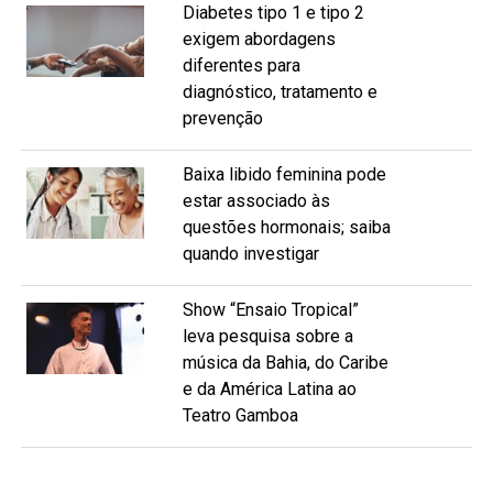
Diabetes tipo 1 e tipo 2
exigem abordagens
diferentes para
diagnóstico, tratamento e
prevenção
Baixa libido feminina pode
estar associado às
questões hormonais; saiba
quando investigar
Show “Ensaio Tropical”
leva pesquisa sobre a
música da Bahia, do Caribe
e da América Latina ao
Teatro Gamboa