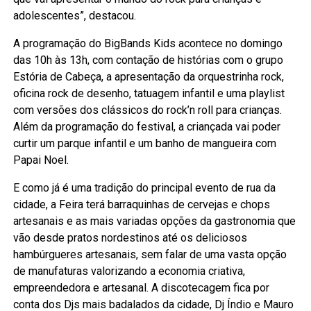
adolescentes”, destacou.
A programação do BigBands Kids acontece no domingo
das 10h às 13h, com contação de histórias com o grupo
Estória de Cabeça, a apresentação da orquestrinha rock,
oficina rock de desenho, tatuagem infantil e uma playlist
com versões dos clássicos do rock’n roll para crianças.
Além da programação do festival, a criançada vai poder
curtir um parque infantil e um banho de mangueira com
Papai Noel.
E como já é uma tradição do principal evento de rua da
cidade, a Feira terá barraquinhas de cervejas e chops
artesanais e as mais variadas opções da gastronomia que
vão desde pratos nordestinos até os deliciosos
hambúrgueres artesanais, sem falar de uma vasta opção
de manufaturas valorizando a economia criativa,
empreendedora e artesanal. A discotecagem fica por
conta dos Djs mais badalados da cidade, Dj Índio e Mauro