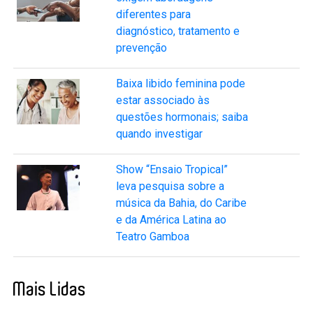
diferentes para
diagnóstico, tratamento e
prevenção
Baixa libido feminina pode
estar associado às
questões hormonais; saiba
quando investigar
Show “Ensaio Tropical”
leva pesquisa sobre a
música da Bahia, do Caribe
e da América Latina ao
Teatro Gamboa
Mais Lidas