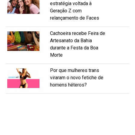
estratégia voltada à
Geração Z com
relançamento de Faces
Cachoeira recebe Feira de
Artesanato da Bahia
durante a Festa da Boa
Morte
Por que mulheres trans
viraram o novo fetiche de
homens héteros?