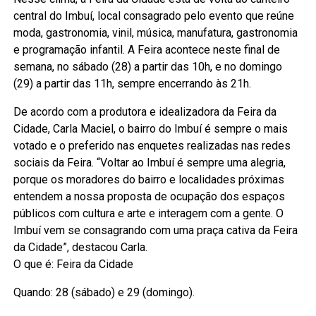
central do Imbuí, local consagrado pelo evento que reúne
moda, gastronomia, vinil, música, manufatura, gastronomia
e programação infantil. A Feira acontece neste final de
semana, no sábado (28) a partir das 10h, e no domingo
(29) a partir das 11h, sempre encerrando às 21h.
De acordo com a produtora e idealizadora da Feira da
Cidade, Carla Maciel, o bairro do Imbuí é sempre o mais
votado e o preferido nas enquetes realizadas nas redes
sociais da Feira. “Voltar ao Imbuí é sempre uma alegria,
porque os moradores do bairro e localidades próximas
entendem a nossa proposta de ocupação dos espaços
públicos com cultura e arte e interagem com a gente. O
Imbuí vem se consagrando com uma praça cativa da Feira
da Cidade”, destacou Carla.
O que é: Feira da Cidade
Quando: 28 (sábado) e 29 (domingo).