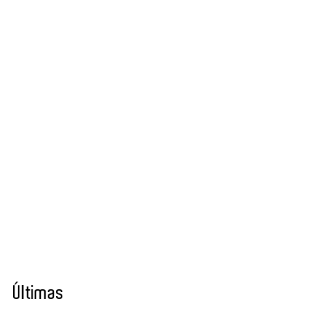
Últimas