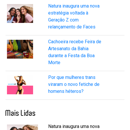
Natura inaugura uma nova
estratégia voltada à
Geração Z com
relançamento de Faces
Cachoeira recebe Feira de
Artesanato da Bahia
durante a Festa da Boa
Morte
Por que mulheres trans
viraram o novo fetiche de
homens héteros?
Mais Lidas
Natura inaugura uma nova