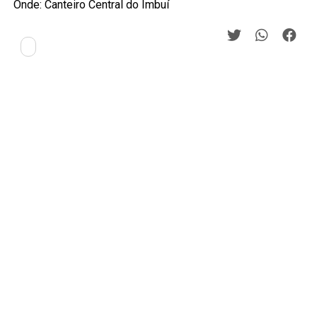
Onde: Canteiro Central do Imbuí