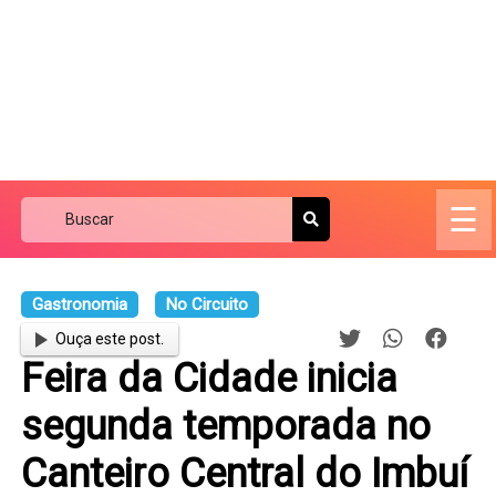
☰
Gastronomia
No Circuito
Ouça este post.
Feira da Cidade inicia
segunda temporada no
Canteiro Central do Imbuí