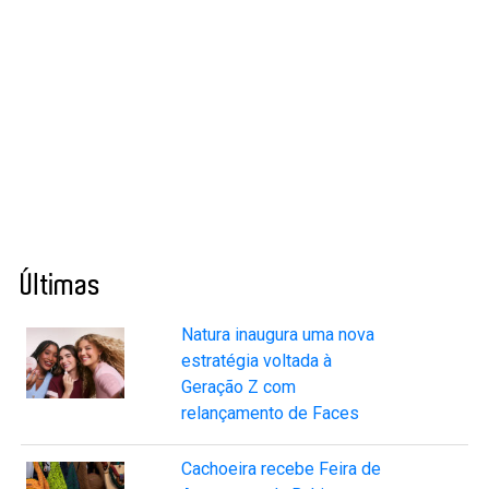
Últimas
Natura inaugura uma nova
estratégia voltada à
Geração Z com
relançamento de Faces
Cachoeira recebe Feira de