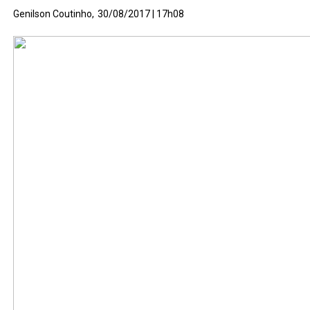
Genilson Coutinho,
30/08/2017 | 17h08