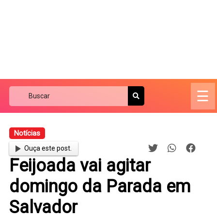
☰
Notícias
Ouça este post.
Feijoada vai agitar
domingo da Parada em
Salvador