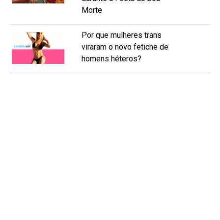
Morte
Por que mulheres trans
viraram o novo fetiche de
homens héteros?