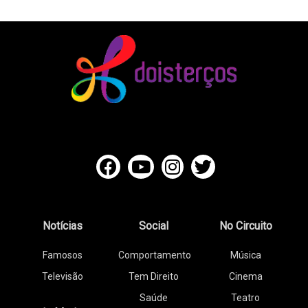
Notícias
Social
No Circuito
Famosos
Comportamento
Música
Televisão
Tem Direito
Cinema
Saúde
Teatro