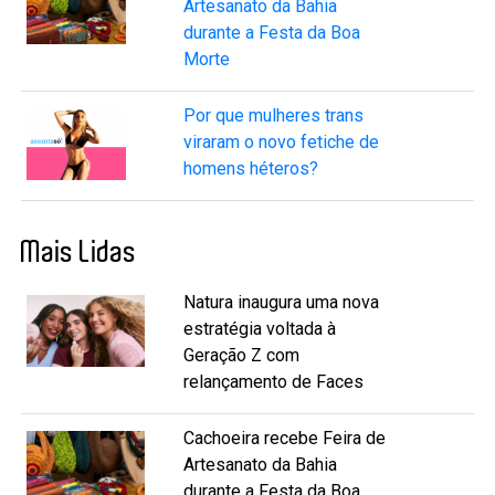
Artesanato da Bahia
durante a Festa da Boa
Morte
Por que mulheres trans
viraram o novo fetiche de
homens héteros?
Mais Lidas
Natura inaugura uma nova
estratégia voltada à
Geração Z com
relançamento de Faces
Cachoeira recebe Feira de
Artesanato da Bahia
durante a Festa da Boa