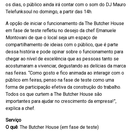
os dias, o público ainda irá contar com o som do DJ Mauro
Telefunksoul no domingo, a partir das 14h.
A opção de iniciar o funcionamento da The Butcher House
em fase de teste refletiu no desejo da chef Emanuele
Montovani de que o local seja um espaço de
compartilhamento de ideias com o público, que é parte
dessa história e pode opinar sobre o funcionamento para
chegar ao nível de excelência que as pessoas tanto se
acostumaram a vivenciar, degustando as delícias da marca
nas feiras. “Como gosto e fico animada ao interagir com o
público em feiras, penso na fase de teste como uma
forma de participação efetiva da construção do trabalho.
Todos os que curtem a The Butcher House são
importantes para ajudar no crescimento da empresa!”,
explica a chef.
Serviço
O quê
: The Butcher House (em fase de teste)