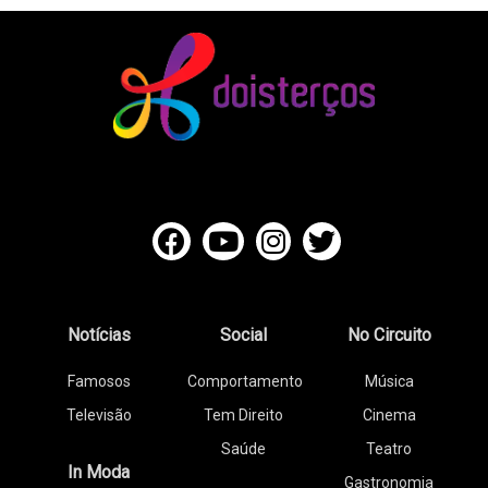
Notícias
Social
No Circuito
Famosos
Comportamento
Música
Televisão
Tem Direito
Cinema
Saúde
Teatro
In Moda
Gastronomia