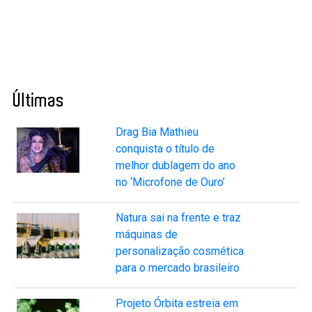
Últimas
Drag Bia Mathieu
conquista o título de
melhor dublagem do ano
no ‘Microfone de Ouro’
Natura sai na frente e traz
máquinas de
personalização cosmética
para o mercado brasileiro
Projeto Órbita estreia em