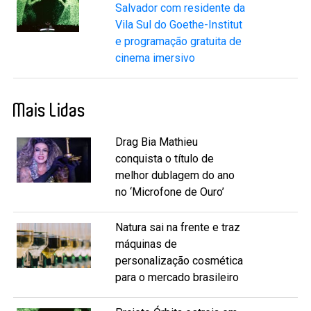
Salvador com residente da
Vila Sul do Goethe-Institut
e programação gratuita de
cinema imersivo
Mais Lidas
Drag Bia Mathieu
conquista o título de
melhor dublagem do ano
no ‘Microfone de Ouro’
Natura sai na frente e traz
máquinas de
personalização cosmética
para o mercado brasileiro