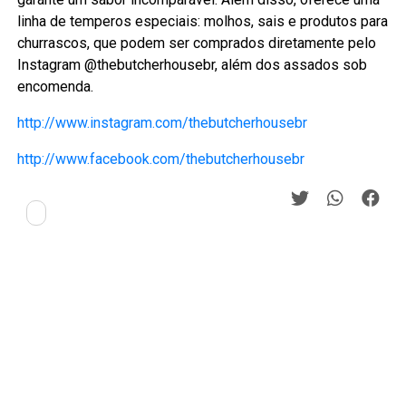
linha de temperos especiais: molhos, sais e produtos para
churrascos, que podem ser comprados diretamente pelo
Instagram @thebutcherhousebr, além dos assados sob
encomenda.
http://www.instagram.com/thebutcherhousebr
http://www.facebook.com/thebutcherhousebr