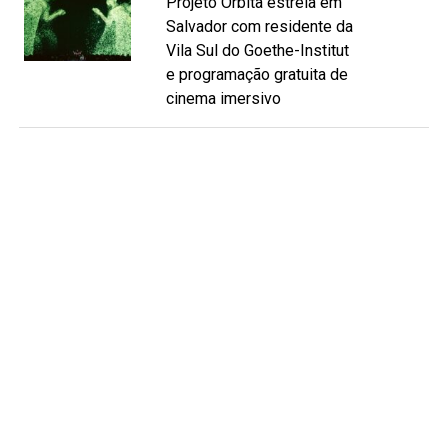
Projeto Órbita estreia em
Salvador com residente da
Vila Sul do Goethe-Institut
e programação gratuita de
cinema imersivo