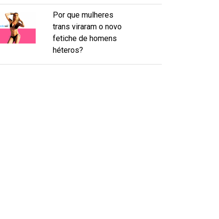
Por que mulheres
trans viraram o novo
fetiche de homens
héteros?