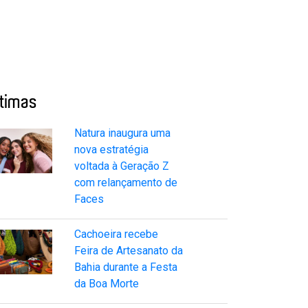
ltimas
Natura inaugura uma
nova estratégia
voltada à Geração Z
com relançamento de
Faces
Cachoeira recebe
Feira de Artesanato da
Bahia durante a Festa
da Boa Morte