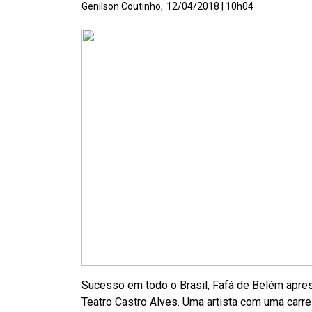
Genilson Coutinho,
12/04/2018 | 10h04
Sucesso em todo o Brasil, Fafá de Belém apres
Teatro Castro Alves. Uma artista com uma carre