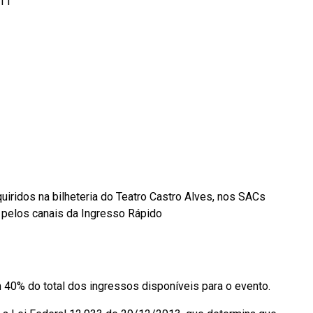
Z11
iridos na bilheteria do Teatro Castro Alves, nos SACs
 pelos canais da Ingresso Rápido
40% do total dos ingressos disponíveis para o evento.