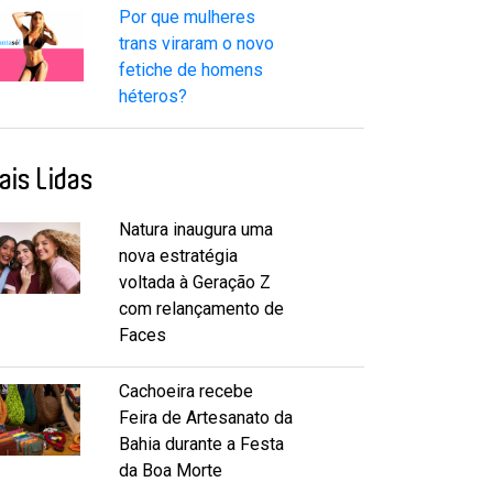
Por que mulheres
trans viraram o novo
fetiche de homens
héteros?
ais Lidas
Natura inaugura uma
nova estratégia
voltada à Geração Z
com relançamento de
Faces
Cachoeira recebe
Feira de Artesanato da
Bahia durante a Festa
da Boa Morte