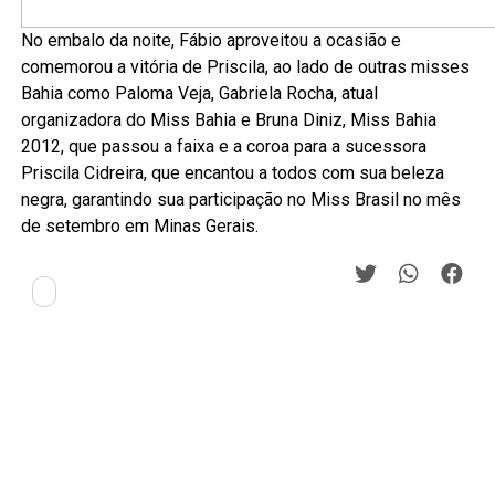
No embalo da noite, Fábio aproveitou a ocasião e
comemorou a vitória de Priscila, ao lado de outras misses
Bahia como Paloma Veja, Gabriela Rocha, atual
organizadora do Miss Bahia e Bruna Diniz, Miss Bahia
2012, que passou a faixa e a coroa para a sucessora
Priscila Cidreira, que encantou a todos com sua beleza
negra, garantindo sua participação no Miss Brasil no mês
de setembro em Minas Gerais.