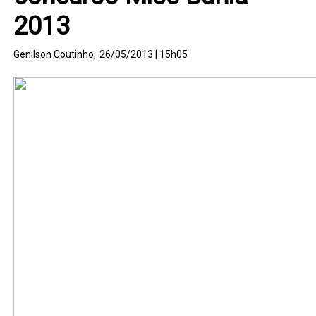
2013
Genilson Coutinho,
26/05/2013 | 15h05