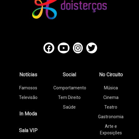
Notícias
Social
No Circuito
Famosos
Comportamento
Música
Televisão
Tem Direito
Cinema
Saúde
Teatro
In Moda
Gastronomia
Arte e
Sala VIP
Exposições