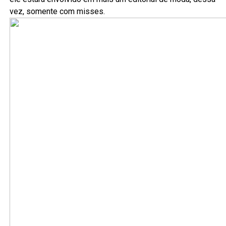
vez, somente com misses.