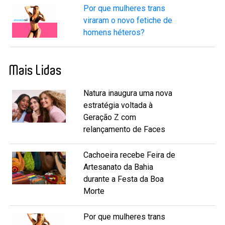
Por que mulheres trans
viraram o novo fetiche de
homens héteros?
Mais Lidas
Natura inaugura uma nova
estratégia voltada à
Geração Z com
relançamento de Faces
Cachoeira recebe Feira de
Artesanato da Bahia
durante a Festa da Boa
Morte
Por que mulheres trans