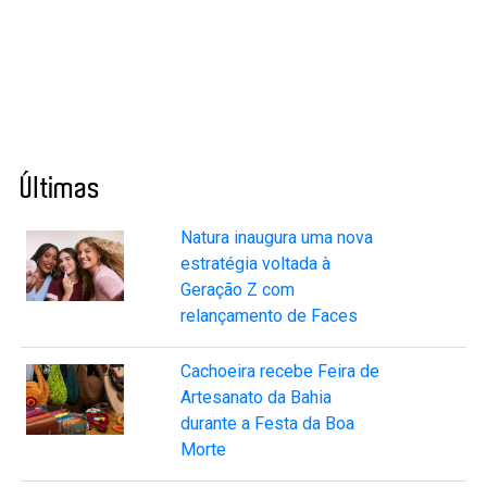
Últimas
Natura inaugura uma nova
estratégia voltada à
Geração Z com
relançamento de Faces
Cachoeira recebe Feira de
Artesanato da Bahia
durante a Festa da Boa
Morte