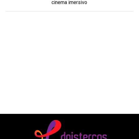
cinema imersivo