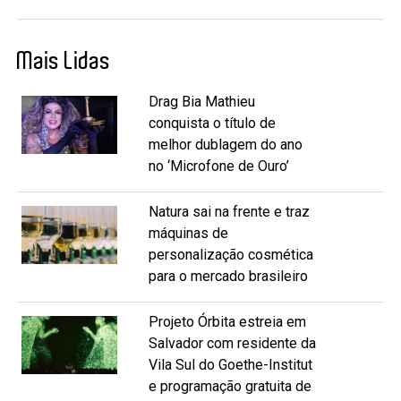
Mais Lidas
Drag Bia Mathieu
conquista o título de
melhor dublagem do ano
no ‘Microfone de Ouro’
Natura sai na frente e traz
máquinas de
personalização cosmética
para o mercado brasileiro
Projeto Órbita estreia em
Salvador com residente da
Vila Sul do Goethe-Institut
e programação gratuita de