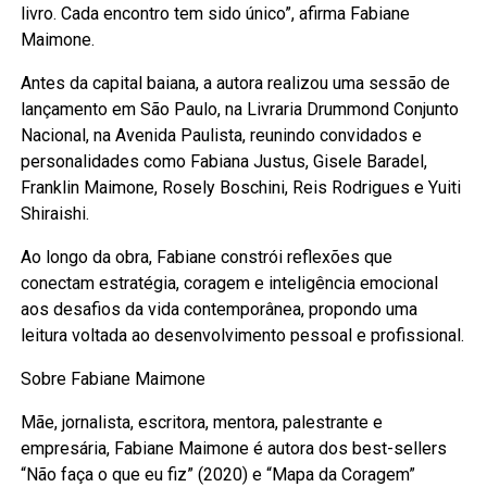
livro. Cada encontro tem sido único”, afirma Fabiane
Maimone.
Antes da capital baiana, a autora realizou uma sessão de
lançamento em São Paulo, na Livraria Drummond Conjunto
Nacional, na Avenida Paulista, reunindo convidados e
personalidades como Fabiana Justus, Gisele Baradel,
Franklin Maimone, Rosely Boschini, Reis Rodrigues e Yuiti
Shiraishi.
Ao longo da obra, Fabiane constrói reflexões que
conectam estratégia, coragem e inteligência emocional
aos desafios da vida contemporânea, propondo uma
leitura voltada ao desenvolvimento pessoal e profissional.
Sobre Fabiane Maimone
Mãe, jornalista, escritora, mentora, palestrante e
empresária, Fabiane Maimone é autora dos best-sellers
“Não faça o que eu fiz” (2020) e “Mapa da Coragem”