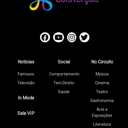
Notícias
Social
No Circuito
Famosos
Comportamento
Música
Televisão
Tem Direito
Cinema
Saúde
Teatro
In Moda
Gastronomia
Arte e
Sala VIP
Exposições
Literatura