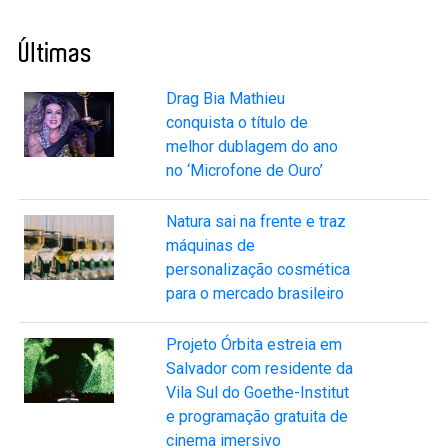
Últimas
Drag Bia Mathieu
conquista o título de
melhor dublagem do ano
no ‘Microfone de Ouro’
Natura sai na frente e traz
máquinas de
personalização cosmética
para o mercado brasileiro
Projeto Órbita estreia em
Salvador com residente da
Vila Sul do Goethe-Institut
e programação gratuita de
cinema imersivo