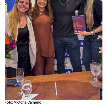
Foto: Victoria Carneiro