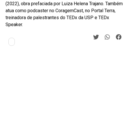
(2022), obra prefaciada por Luiza Helena Trajano. Também
atua como podcaster no CoragemCast, no Portal Terra,
treinadora de palestrantes do TEDx da USP e TEDx
Speaker.