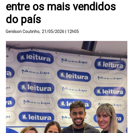
entre os mais vendidos
do país
Genilson Coutinho,
21/05/2026 | 12h05