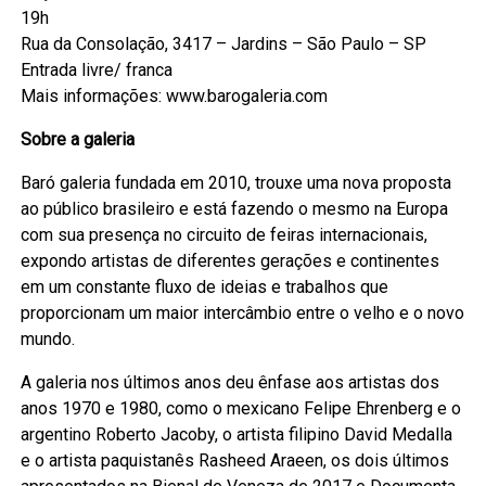
19h
Rua da Consolação, 3417 – Jardins – São Paulo – SP
Entrada livre/ franca
Mais informações: www.barogaleria.com
Sobre a galeria
Baró galeria fundada em 2010, trouxe uma nova proposta
ao público brasileiro e está fazendo o mesmo na Europa
com sua presença no circuito de feiras internacionais,
expondo artistas de diferentes gerações e continentes
em um constante fluxo de ideias e trabalhos que
proporcionam um maior intercâmbio entre o velho e o novo
mundo.
A galeria nos últimos anos deu ênfase aos artistas dos
anos 1970 e 1980, como o mexicano Felipe Ehrenberg e o
argentino Roberto Jacoby, o artista filipino David Medalla
e o artista paquistanês Rasheed Araeen, os dois últimos