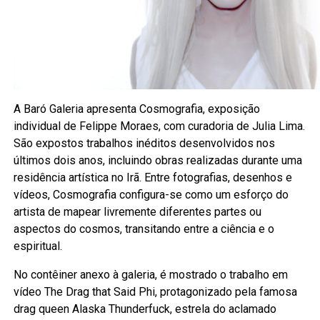
A Baró Galeria apresenta Cosmografia, exposição
individual de Felippe Moraes, com curadoria de Julia Lima.
São expostos trabalhos inéditos desenvolvidos nos
últimos dois anos, incluindo obras realizadas durante uma
residência artística no Irã. Entre fotografias, desenhos e
vídeos, Cosmografia configura-se como um esforço do
artista de mapear livremente diferentes partes ou
aspectos do cosmos, transitando entre a ciência e o
espiritual.
No contêiner anexo à galeria, é mostrado o trabalho em
vídeo The Drag that Said Phi, protagonizado pela famosa
drag queen Alaska Thunderfuck, estrela do aclamado