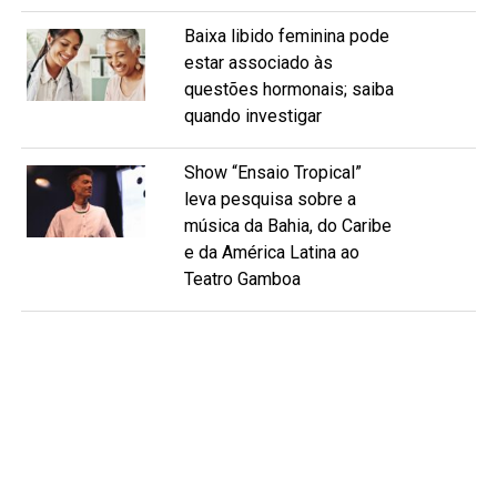
Baixa libido feminina pode
estar associado às
questões hormonais; saiba
quando investigar
Show “Ensaio Tropical”
leva pesquisa sobre a
música da Bahia, do Caribe
e da América Latina ao
Teatro Gamboa