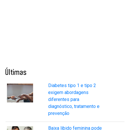
Últimas
Diabetes tipo 1 e tipo 2
exigem abordagens
diferentes para
diagnóstico, tratamento e
prevenção
Baixa libido feminina pode