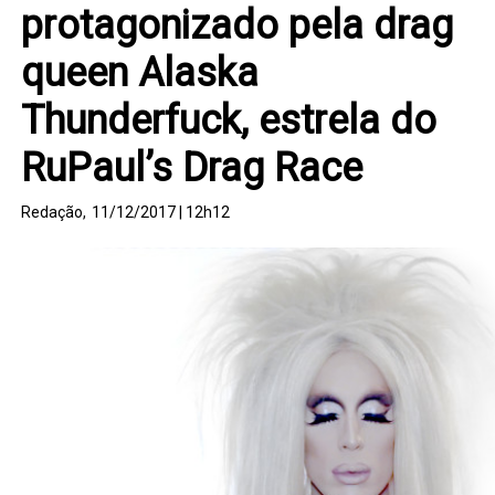
protagonizado pela drag
queen Alaska
Thunderfuck, estrela do
RuPaul’s Drag Race
Redação,
11/12/2017 | 12h12