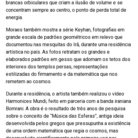
brancas orbiculares que criam a ilusão de volume e se
concentram sempre ao centro, o ponto de perda total de
energia.
Moraes também mostra a série Keyhan, fotografias em
grande escala de padrões geométricos em relevo que
documentou nas mesquitas do Irã, durante uma residência
artística no país. As fotos retratam os grandes e
elaborados padrões em gesso que adornam os tetos dos
interiores dos templos persas, representações
estilizadas do firmamento e da matemática que nos
remetem ao cosmos.
Durante a residência, o artista também realizou o vídeo
Harmonices Mundi, feito em parceria com a banda iraniana
Bomrani. A obra é o resultado de três anos de pesquisa
sobre o conceito de “Música das Esferas”, antiga ideia
desenvolvida pelos gregos que pressupunha a existência
de uma ordem matemática que regia o cosmos, mas