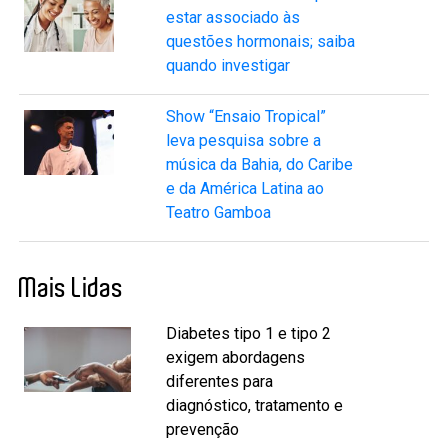
estar associado às
questões hormonais; saiba
quando investigar
Show “Ensaio Tropical”
leva pesquisa sobre a
música da Bahia, do Caribe
e da América Latina ao
Teatro Gamboa
Mais Lidas
Diabetes tipo 1 e tipo 2
exigem abordagens
diferentes para
diagnóstico, tratamento e
prevenção