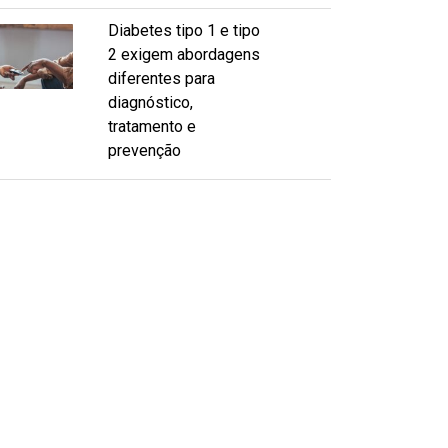
Diabetes tipo 1 e tipo
2 exigem abordagens
diferentes para
diagnóstico,
tratamento e
prevenção