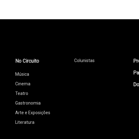
No Circuito
Colunistas
Pr
Pa
Música
Cinema
Do
Teatro
Gastronomia
Arte e Exposições
Literatura