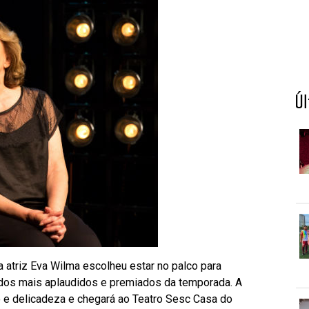
Ú
 a atriz Eva Wilma escolheu estar no palco para
 dos mais aplaudidos e premiados da temporada. A
e delicadeza e chegará ao Teatro Sesc Casa do