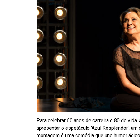
Para celebrar 60 anos de carreira e 80 de vida,
apresentar o espetáculo ‘Azul Resplendor’, um
montagem é uma comédia que une humor ácido 