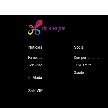
Notícias
Social
Famosos
Comportamento
Televisão
Tem Direito
Saúde
In Moda
Sala VIP