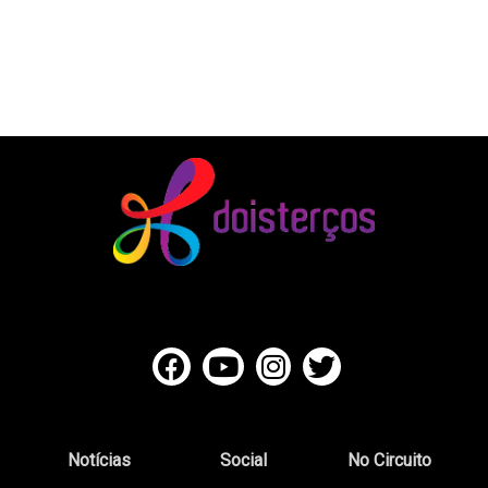
Notícias
Social
No Circuito