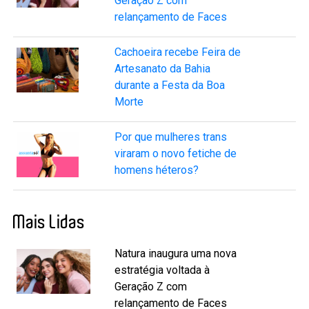
Geração Z com
relançamento de Faces
Cachoeira recebe Feira de
Artesanato da Bahia
durante a Festa da Boa
Morte
Por que mulheres trans
viraram o novo fetiche de
homens héteros?
Mais Lidas
Natura inaugura uma nova
estratégia voltada à
Geração Z com
relançamento de Faces