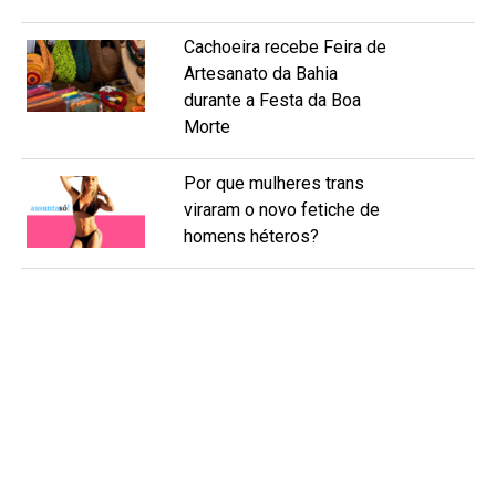
Cachoeira recebe Feira de
Artesanato da Bahia
durante a Festa da Boa
Morte
Por que mulheres trans
viraram o novo fetiche de
homens héteros?