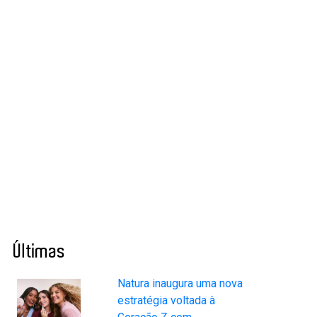
Últimas
Natura inaugura uma nova
estratégia voltada à