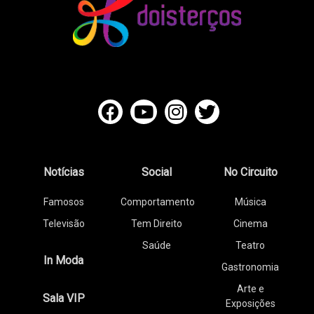
Notícias
Social
No Circuito
Famosos
Comportamento
Música
Televisão
Tem Direito
Cinema
Saúde
Teatro
In Moda
Gastronomia
Arte e
Sala VIP
Exposições