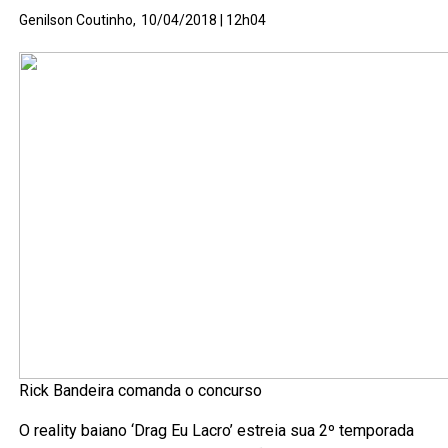
Genilson Coutinho,
10/04/2018 | 12h04
Rick Bandeira comanda o concurso
O reality baiano ‘Drag Eu Lacro’ estreia sua 2º temporada