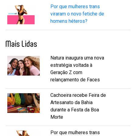
Por que mulheres trans
viraram o novo fetiche de
homens héteros?
Mais Lidas
Natura inaugura uma nova
estratégia voltada à
Geração Z com
relançamento de Faces
Cachoeira recebe Feira de
Artesanato da Bahia
durante a Festa da Boa
Morte
Por que mulheres trans