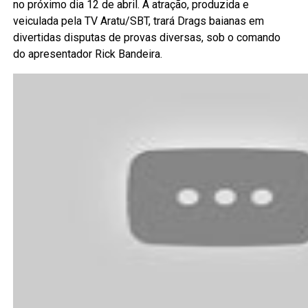
no próximo dia 12 de abril. A atração, produzida e
veiculada pela TV Aratu/SBT, trará Drags baianas em
divertidas disputas de provas diversas, sob o comando
do apresentador Rick Bandeira.