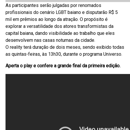
As participantes serão julgadas por renomados
profissionais do cenário LGBT baiano e disputarão R$ 5
mil em prêmios ao longo da atração. O propósito é
explorar a versatilidade dos atores transformistas da
capital baiana, dando visibilidade ao trabalho que eles
desenvolvem nas casas noturnas da cidade.
O reality terá duração de dois meses, sendo exibido todas
as quintas-feiras, às 13h30, durante o programa Universo.
Aperta o play e confere a grande final da primeira edição.