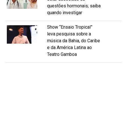
questões hormonais; saiba
quando investigar
Show “Ensaio Tropical”
leva pesquisa sobre a
música da Bahia, do Caribe
e da América Latina ao
Teatro Gamboa