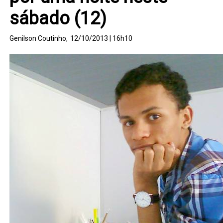
sábado (12)
Genilson Coutinho,
12/10/2013 | 16h10