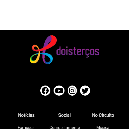
Notícias
Social
No Circuito
Famosos
Comportamento
Música