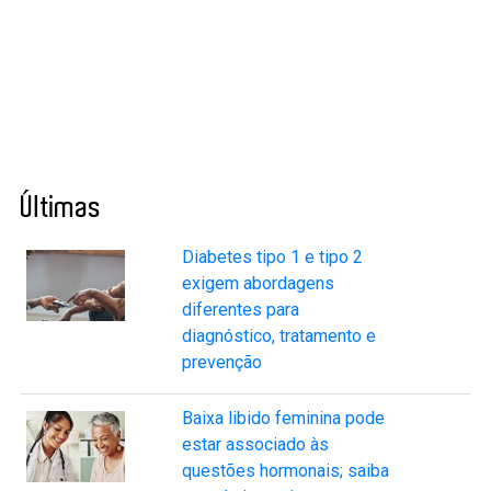
Últimas
Diabetes tipo 1 e tipo 2
exigem abordagens
diferentes para
diagnóstico, tratamento e
prevenção
Baixa libido feminina pode
estar associado às
questões hormonais; saiba