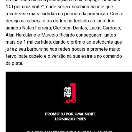
“DJ por uma noite”, onde seria escolhido aquele que
recebesse mais curtidas no período da promoção. Com o
desejo na cabeça e os dedos no teclado ao lado dos
amigos Natan Ferreira, Cleriston Dantas, Lucas Cardoso,
Alan Herculano e Marcelo Ricardo conseguiram juntos
mais de 1 mil curtidas, dando o prêmio ao estudante que
já fez seu burburinho nas redes socais e promete muito
fervo, bate cabelo e diversão na sua estreia no comando
da pista.