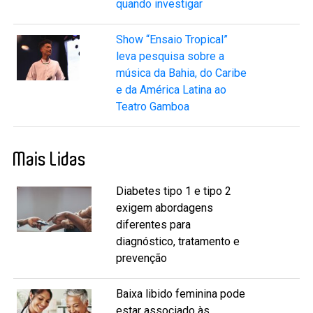
quando investigar
Show “Ensaio Tropical”
leva pesquisa sobre a
música da Bahia, do Caribe
e da América Latina ao
Teatro Gamboa
Mais Lidas
Diabetes tipo 1 e tipo 2
exigem abordagens
diferentes para
diagnóstico, tratamento e
prevenção
Baixa libido feminina pode
estar associado às