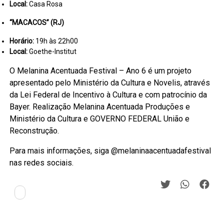
Local:
Casa Rosa
“MACACOS” (RJ)
Horário:
19h às 22h00
Local:
Goethe-Institut
O Melanina Acentuada Festival – Ano 6 é um projeto
apresentado pelo Ministério da Cultura e Novelis, através
da Lei Federal de Incentivo à Cultura e com patrocínio da
Bayer. Realização Melanina Acentuada Produções e
Ministério da Cultura e GOVERNO FEDERAL União e
Reconstrução.
Para mais informações, siga @melaninaacentuadafestival
nas redes sociais.