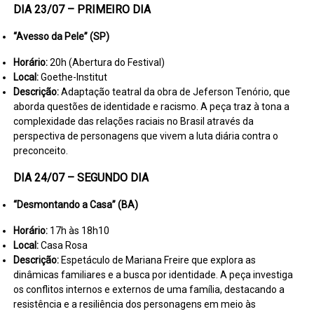
DIA 23/07 – PRIMEIRO DIA
“Avesso da Pele” (SP)
Horário:
20h (Abertura do Festival)
Local:
Goethe-Institut
Descrição:
Adaptação teatral da obra de Jeferson Tenório, que
aborda questões de identidade e racismo. A peça traz à tona a
complexidade das relações raciais no Brasil através da
perspectiva de personagens que vivem a luta diária contra o
preconceito.
DIA 24/07 – SEGUNDO DIA
“Desmontando a Casa” (BA)
Horário:
17h às 18h10
Local:
Casa Rosa
Descrição:
Espetáculo de Mariana Freire que explora as
dinâmicas familiares e a busca por identidade. A peça investiga
os conflitos internos e externos de uma família, destacando a
resistência e a resiliência dos personagens em meio às