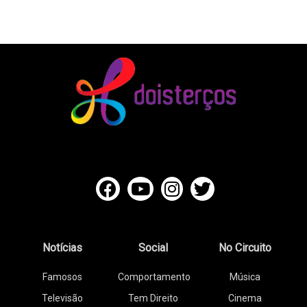
Notícias
Social
No Circuito
Famosos
Comportamento
Música
Televisão
Tem Direito
Cinema