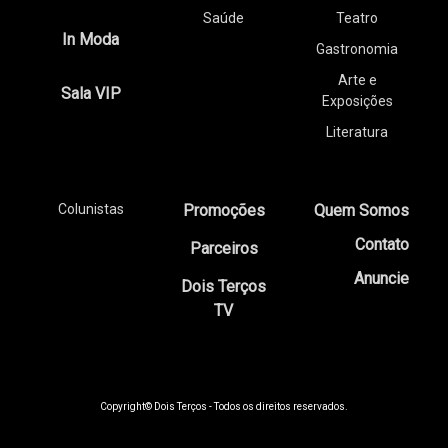
Saúde
Teatro
In Moda
Gastronomia
Arte e
Sala VIP
Exposições
Literatura
Colunistas
Promoções
Quem Somos
Contato
Parceiros
Anuncie
Dois Terços
TV
Copyright© Dois Terços - Todos os direitos reservados.