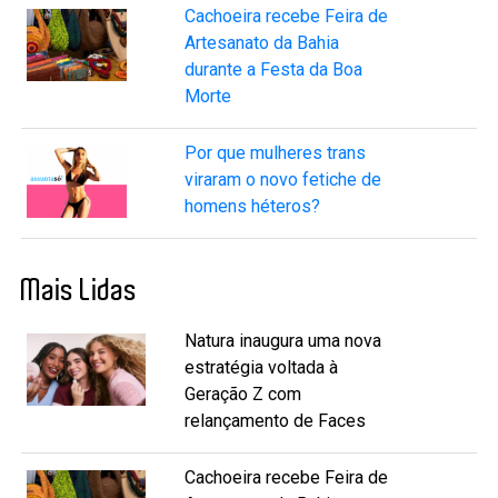
Cachoeira recebe Feira de
Artesanato da Bahia
durante a Festa da Boa
Morte
Por que mulheres trans
viraram o novo fetiche de
homens héteros?
Mais Lidas
Natura inaugura uma nova
estratégia voltada à
Geração Z com
relançamento de Faces
Cachoeira recebe Feira de