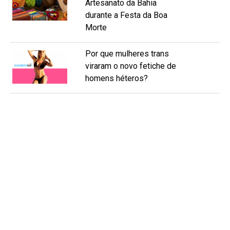
Artesanato da Bahia
durante a Festa da Boa
Morte
Por que mulheres trans
viraram o novo fetiche de
homens héteros?