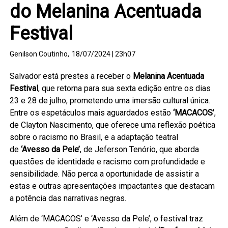
do Melanina Acentuada
Festival
Genilson Coutinho,
18/07/2024 | 23h07
Salvador está prestes a receber o
Melanina Acentuada
Festival
, que retorna para sua sexta edição entre os dias
23 e 28 de julho, prometendo uma imersão cultural única.
Entre os espetáculos mais aguardados estão
‘MACACOS’
,
de Clayton Nascimento, que oferece uma reflexão poética
sobre o racismo no Brasil, e a adaptação teatral
de
‘Avesso da Pele’
, de Jeferson Tenório, que aborda
questões de identidade e racismo com profundidade e
sensibilidade. Não perca a oportunidade de assistir a
estas e outras apresentações impactantes que destacam
a potência das narrativas negras.
Além de ‘MACACOS’ e ‘Avesso da Pele’, o festival traz