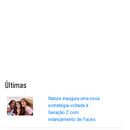
Últimas
Natura inaugura uma nova
estratégia voltada à
Geração Z com
relançamento de Faces