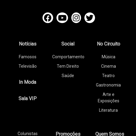
Notícias
Social
No Circuito
Famosos
Comportamento
Música
Televisão
Tem Direito
Cinema
Saúde
Teatro
In Moda
Gastronomia
Arte e
Sala VIP
Exposições
Literatura
Colunistas
Promoções
Quem Somos