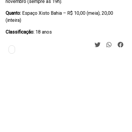
novembro (sempre às 19h).
Quanto:
Espaço Xisto Bahia – R$ 10,00 (meia); 20,00
(inteira)
Classificação:
18 anos