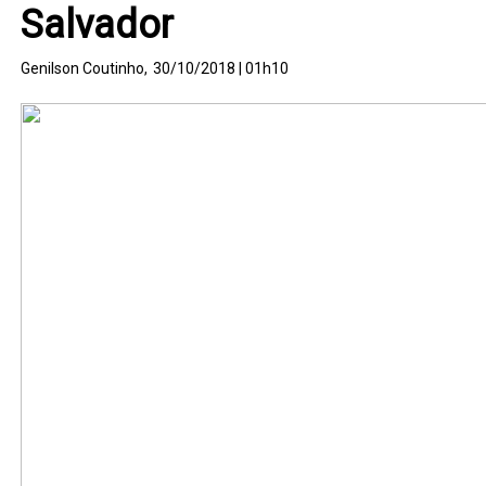
Salvador
Genilson Coutinho,
30/10/2018 | 01h10