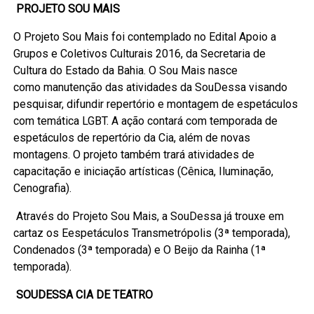
PROJETO SOU MAIS
O Projeto Sou Mais foi contemplado no Edital Apoio a
Grupos e Coletivos Culturais 2016, da Secretaria de
Cultura do Estado da Bahia. O Sou Mais nasce
como manutenção das atividades da SouDessa visando
pesquisar, difundir repertório e montagem de espetáculos
com temática LGBT. A ação contará com temporada de
espetáculos de repertório da Cia, além de novas
montagens. O projeto também trará atividades de
capacitação e iniciação artísticas (Cênica, Iluminação,
Cenografia).
Através do Projeto Sou Mais, a SouDessa já trouxe em
cartaz os Eespetáculos Transmetrópolis (3ª temporada),
Condenados (3ª temporada) e O Beijo da Rainha (1ª
temporada).
SOUDESSA CIA DE TEATRO