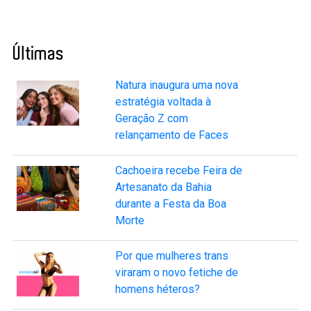
Últimas
Natura inaugura uma nova
estratégia voltada à
Geração Z com
relançamento de Faces
Cachoeira recebe Feira de
Artesanato da Bahia
durante a Festa da Boa
Morte
Por que mulheres trans
viraram o novo fetiche de
homens héteros?