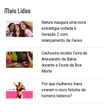
Mais Lidas
Natura inaugura uma nova
estratégia voltada à
Geração Z com
relançamento de Faces
Cachoeira recebe Feira de
Artesanato da Bahia
durante a Festa da Boa
Morte
Por que mulheres trans
viraram o novo fetiche de
homens héteros?