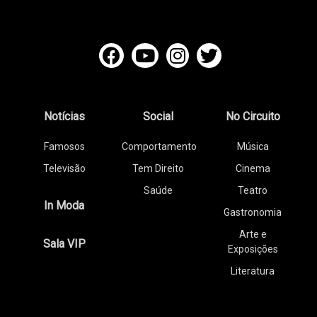
Notícias
Social
No Circuito
Famosos
Comportamento
Música
Televisão
Tem Direito
Cinema
Saúde
Teatro
In Moda
Gastronomia
Arte e
Sala VIP
Exposições
Literatura