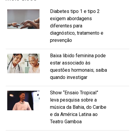
Diabetes tipo 1 e tipo 2
exigem abordagens
diferentes para
diagnóstico, tratamento e
prevenção
Baixa libido feminina pode
estar associado às
questões hormonais; saiba
quando investigar
Show “Ensaio Tropical”
leva pesquisa sobre a
música da Bahia, do Caribe
e da América Latina ao
Teatro Gamboa