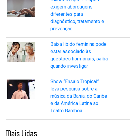
exigem abordagens
diferentes para
diagnóstico, tratamento e
prevenção
Baixa libido feminina pode
estar associado às
questões hormonais; saiba
quando investigar
Show “Ensaio Tropical”
leva pesquisa sobre a
música da Bahia, do Caribe
e da América Latina ao
Teatro Gamboa
Mais Lidas