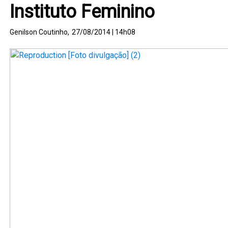
Instituto Feminino
Genilson Coutinho,
27/08/2014 | 14h08