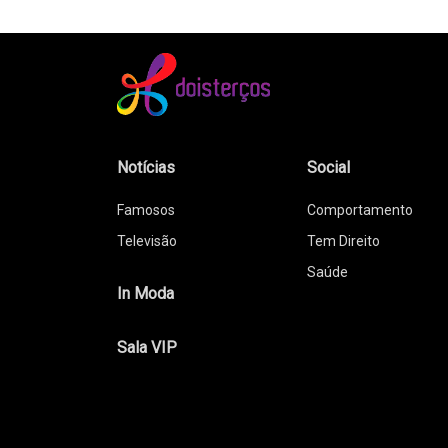
Notícias
Social
Famosos
Comportamento
Televisão
Tem Direito
Saúde
In Moda
Sala VIP