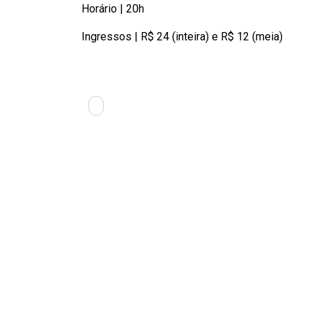
Horário | 20h
Ingressos | R$ 24 (inteira) e R$ 12 (meia)