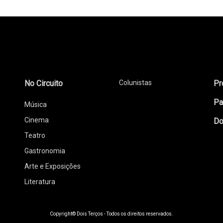
No Circuito
Colunistas
Pr
Pa
Música
Cinema
Do
Teatro
Gastronomia
Arte e Exposições
Literatura
Copyright© Dois Terços - Todos os direitos reservados.