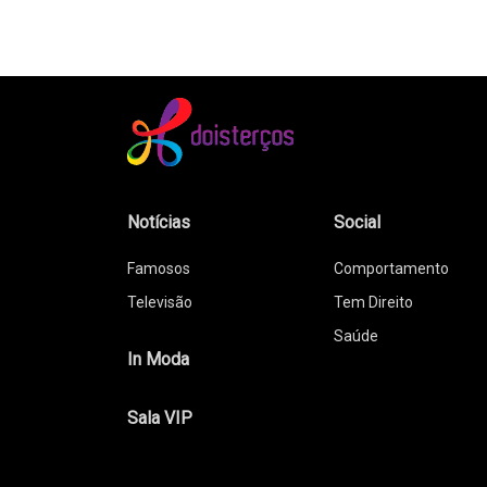
Notícias
Social
Famosos
Comportamento
Televisão
Tem Direito
Saúde
In Moda
Sala VIP