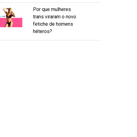
Por que mulheres
trans viraram o novo
fetiche de homens
héteros?