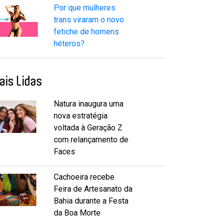
Por que mulheres
trans viraram o novo
fetiche de homens
héteros?
ais Lidas
Natura inaugura uma
nova estratégia
voltada à Geração Z
com relançamento de
Faces
Cachoeira recebe
Feira de Artesanato da
Bahia durante a Festa
da Boa Morte