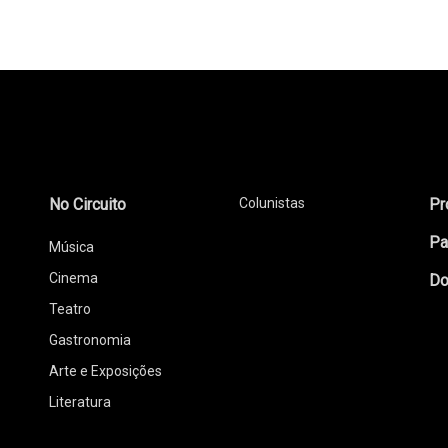
No Circuito
Colunistas
Pr
Pa
Música
Cinema
Do
Teatro
Gastronomia
Arte e Exposições
Literatura