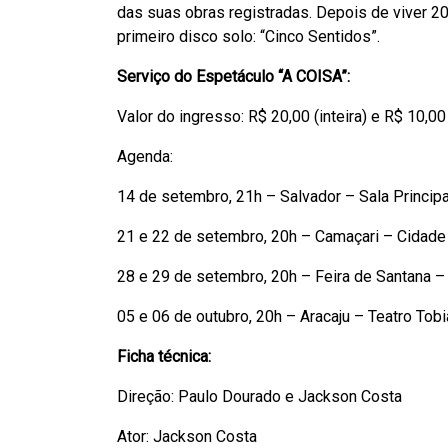
das suas obras registradas. Depois de viver 2
primeiro disco solo: “Cinco Sentidos”.
Serviço do Espetáculo “A COISA”:
Valor do ingresso: R$ 20,00 (inteira) e R$ 10,00
Agenda:
14 de setembro, 21h – Salvador – Sala Principa
21 e 22 de setembro, 20h – Camaçari – Cidade
28 e 29 de setembro, 20h – Feira de Santana –
05 e 06 de outubro, 20h – Aracaju – Teatro Tobi
Ficha técnica:
Direção: Paulo Dourado e Jackson Costa
Ator: Jackson Costa