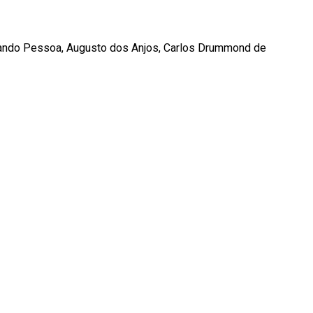
rnando Pessoa, Augusto dos Anjos, Carlos Drummond de