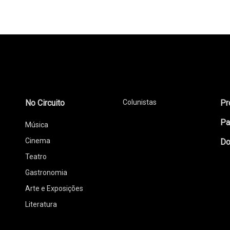
No Circuito
Colunistas
Pr
Pa
Música
Cinema
Do
Teatro
Gastronomia
Arte e Exposições
Literatura