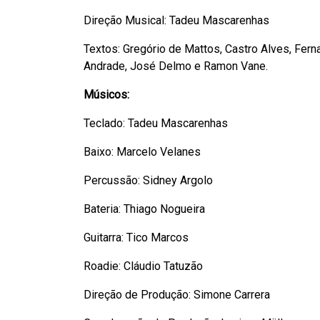
Direção Musical: Tadeu Mascarenhas
Textos: Gregório de Mattos, Castro Alves, Fe
Andrade, José Delmo e Ramon Vane.
Músicos:
Teclado: Tadeu Mascarenhas
Baixo: Marcelo Velanes
Percussão: Sidney Argolo
Bateria: Thiago Nogueira
Guitarra: Tico Marcos
Roadie: Cláudio Tatuzão
Direção de Produção: Simone Carrera