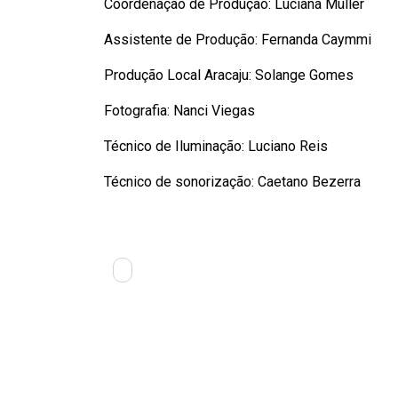
Coordenação de Produção: Luciana Müller
Assistente de Produção: Fernanda Caymmi
Produção Local Aracaju: Solange Gomes
Fotografia: Nanci Viegas
Técnico de Iluminação: Luciano Reis
Técnico de sonorização: Caetano Bezerra