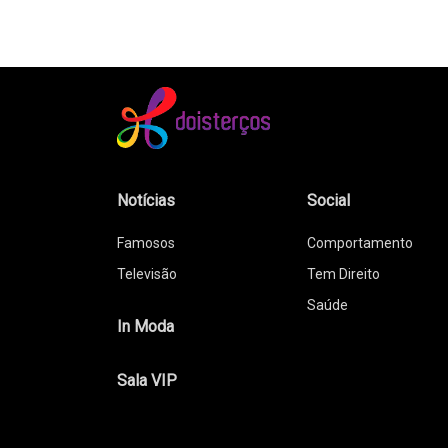
Notícias
Social
Famosos
Comportamento
Televisão
Tem Direito
Saúde
In Moda
Sala VIP