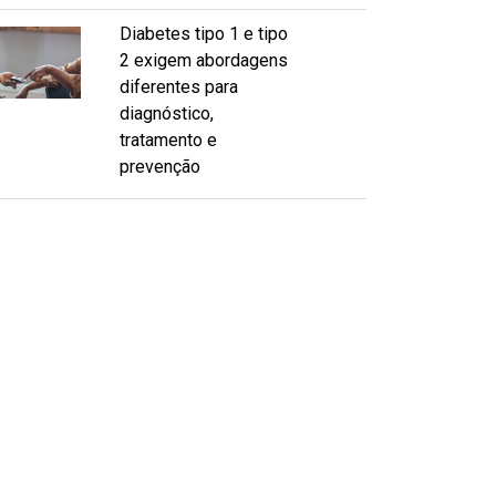
Diabetes tipo 1 e tipo
2 exigem abordagens
diferentes para
diagnóstico,
tratamento e
prevenção