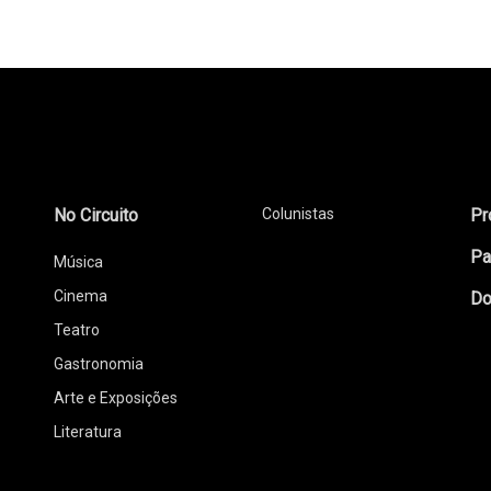
No Circuito
Colunistas
Pr
Pa
Música
Cinema
Do
Teatro
Gastronomia
Arte e Exposições
Literatura