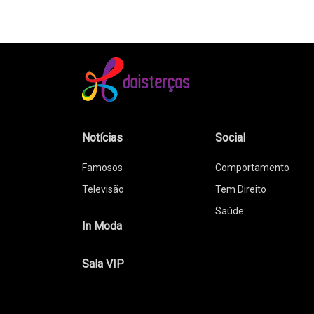
Notícias
Social
Famosos
Comportamento
Televisão
Tem Direito
Saúde
In Moda
Sala VIP