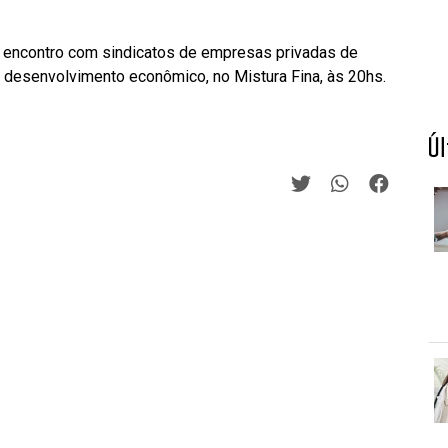
o encontro com sindicatos de empresas privadas de
e desenvolvimento econômico, no Mistura Fina, às 20hs.
Ú