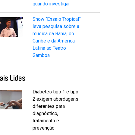
quando investigar
Show “Ensaio Tropical”
leva pesquisa sobre a
música da Bahia, do
Caribe e da América
Latina ao Teatro
Gamboa
ais Lidas
Diabetes tipo 1 e tipo
2 exigem abordagens
diferentes para
diagnóstico,
tratamento e
prevenção