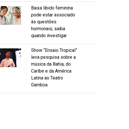
Baixa libido feminina
pode estar associado
às questões
hormonais; saiba
quando investigar
Show “Ensaio Tropical”
leva pesquisa sobre a
música da Bahia, do
Caribe e da América
Latina ao Teatro
Gamboa