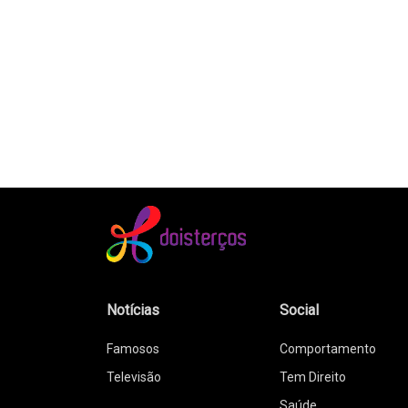
Notícias
Social
Famosos
Comportamento
Televisão
Tem Direito
Saúde