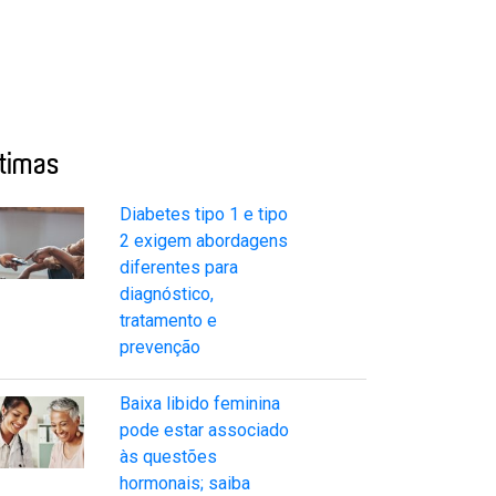
ltimas
Diabetes tipo 1 e tipo
2 exigem abordagens
diferentes para
diagnóstico,
tratamento e
prevenção
Baixa libido feminina
pode estar associado
às questões
hormonais; saiba