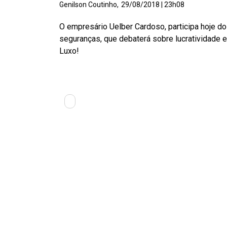
Genilson Coutinho,
29/08/2018 | 23h08
O empresário Uelber Cardoso, participa hoje d
seguranças, que debaterá sobre lucratividade 
Luxo!