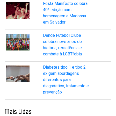
Festa Manifesto celebra
40ª edição com
homenagem a Madonna
em Salvador
Dendê Futebol Clube
celebra nove anos de
história, resistência e
combate à LGBTfobia
Diabetes tipo 1 e tipo 2
exigem abordagens
diferentes para
diagnóstico, tratamento e
prevenção
Mais Lidas