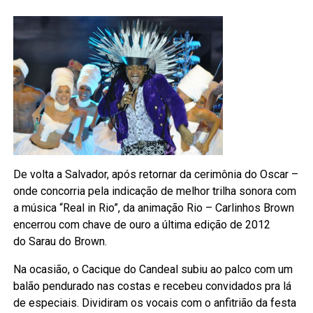
De volta a Salvador, após retornar da cerimônia do Oscar –
onde concorria pela indicação de melhor trilha sonora com
a música “Real in Rio”, da animação Rio – Carlinhos Brown
encerrou com chave de ouro a última edição de 2012
do Sarau do Brown.
Na ocasião, o Cacique do Candeal subiu ao palco com um
balão pendurado nas costas e recebeu convidados pra lá
de especiais. Dividiram os vocais com o anfitrião da festa