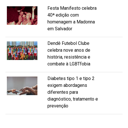
Festa Manifesto celebra
40ª edição com
homenagem a Madonna
em Salvador
Dendê Futebol Clube
celebra nove anos de
história, resistência e
combate à LGBTfobia
Diabetes tipo 1 e tipo 2
exigem abordagens
diferentes para
diagnóstico, tratamento e
prevenção