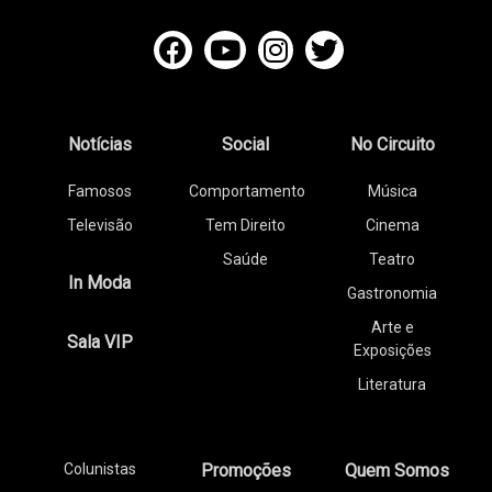
Notícias
Social
No Circuito
Famosos
Comportamento
Música
Televisão
Tem Direito
Cinema
Saúde
Teatro
In Moda
Gastronomia
Arte e
Sala VIP
Exposições
Literatura
Colunistas
Promoções
Quem Somos