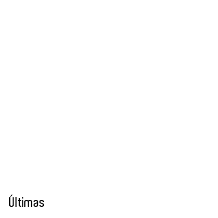
Últimas