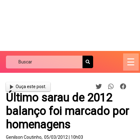
☰
Ouça este post.
Último sarau de 2012
balanço foi marcado por
homenagens
Genilson Coutinho,
05/03/2012 | 10h03