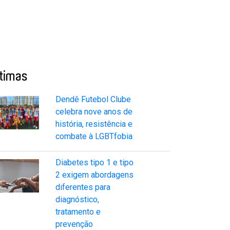
ltimas
Dendê Futebol Clube
celebra nove anos de
história, resistência e
combate à LGBTfobia
Diabetes tipo 1 e tipo
2 exigem abordagens
diferentes para
diagnóstico,
tratamento e
prevenção