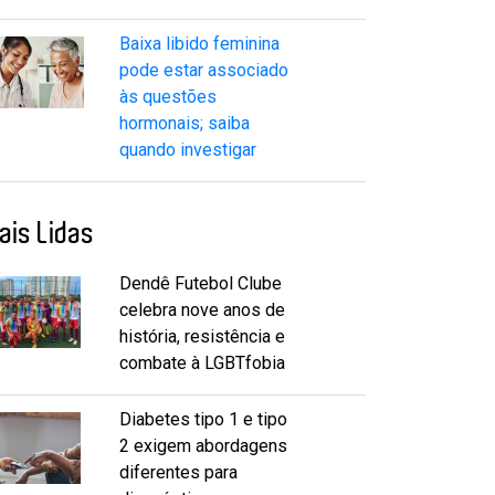
Baixa libido feminina
pode estar associado
às questões
hormonais; saiba
quando investigar
ais Lidas
Dendê Futebol Clube
celebra nove anos de
história, resistência e
combate à LGBTfobia
Diabetes tipo 1 e tipo
2 exigem abordagens
diferentes para