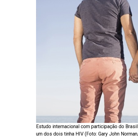
Estudo internacional com participação do Bras
um dos dois tinha HIV (Foto: Gary John Norman/