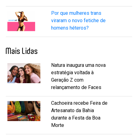
Por que mulheres trans
viraram o novo fetiche de
homens héteros?
Mais Lidas
Natura inaugura uma nova
estratégia voltada à
Geração Z com
relançamento de Faces
Cachoeira recebe Feira de
Artesanato da Bahia
durante a Festa da Boa
Morte