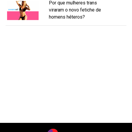
Por que mulheres trans
viraram o novo fetiche de
homens héteros?