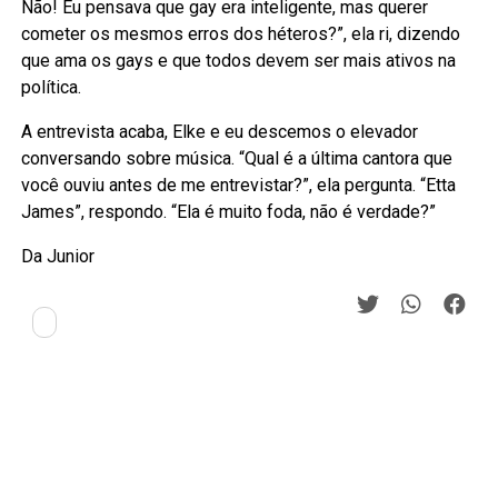
Não! Eu pensava que gay era inteligente, mas querer
cometer os mesmos erros dos héteros?”, ela ri, dizendo
que ama os gays e que todos devem ser mais ativos na
política.
A entrevista acaba, Elke e eu descemos o elevador
conversando sobre música. “Qual é a última cantora que
você ouviu antes de me entrevistar?”, ela pergunta. “Etta
James”, respondo. “Ela é muito foda, não é verdade?”
Da Junior