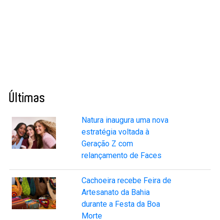
Últimas
Natura inaugura uma nova
estratégia voltada à
Geração Z com
relançamento de Faces
Cachoeira recebe Feira de
Artesanato da Bahia
durante a Festa da Boa
Morte