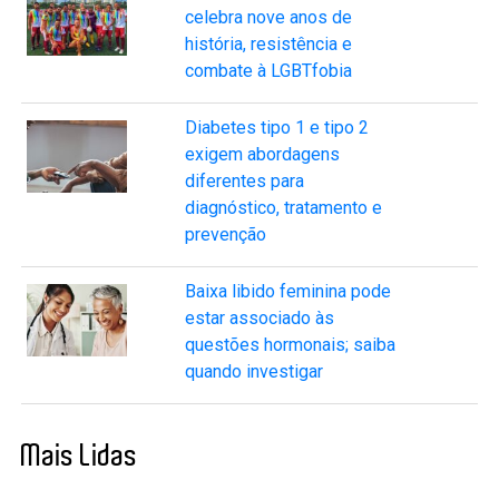
celebra nove anos de
história, resistência e
combate à LGBTfobia
Diabetes tipo 1 e tipo 2
exigem abordagens
diferentes para
diagnóstico, tratamento e
prevenção
Baixa libido feminina pode
estar associado às
questões hormonais; saiba
quando investigar
Mais Lidas