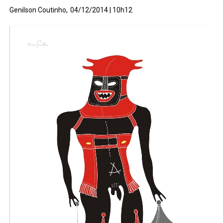
Genilson Coutinho,
04/12/2014 | 10h12