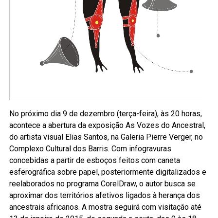
No próximo dia 9 de dezembro (terça-feira), às 20 horas,
acontece a abertura da exposição As Vozes do Ancestral,
do artista visual Elias Santos, na Galeria Pierre Verger, no
Complexo Cultural dos Barris. Com infogravuras
concebidas a partir de esboços feitos com caneta
esferográfica sobre papel, posteriormente digitalizados e
reelaborados no programa CorelDraw, o autor busca se
aproximar dos territórios afetivos ligados à herança dos
ancestrais africanos. A mostra seguirá com visitação até