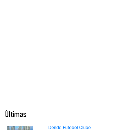
Últimas
Dendê Futebol Clube