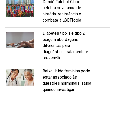
Dendê Futebol Clube
celebra nove anos de
história, resistência e
combate à LGBTfobia
Diabetes tipo 1 e tipo 2
exigem abordagens
diferentes para
diagnóstico, tratamento e
prevenção
Baixa libido feminina pode
estar associado às
questões hormonais; saiba
quando investigar