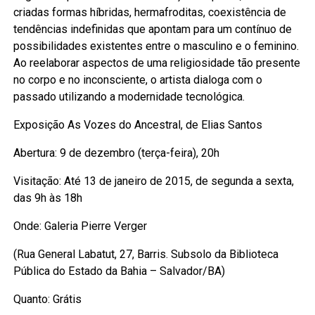
criadas formas híbridas, hermafroditas, coexistência de
tendências indefinidas que apontam para um contínuo de
possibilidades existentes entre o masculino e o feminino.
Ao reelaborar aspectos de uma religiosidade tão presente
no corpo e no inconsciente, o artista dialoga com o
passado utilizando a modernidade tecnológica.
Exposição As Vozes do Ancestral, de Elias Santos
Abertura: 9 de dezembro (terça-feira), 20h
Visitação: Até 13 de janeiro de 2015, de segunda a sexta,
das 9h às 18h
Onde: Galeria Pierre Verger
(Rua General Labatut, 27, Barris. Subsolo da Biblioteca
Pública do Estado da Bahia – Salvador/BA)
Quanto: Grátis