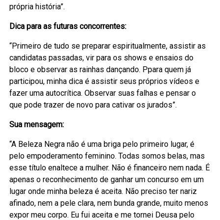
própria história”.
Dica para as futuras concorrentes:
“Primeiro de tudo se preparar espiritualmente, assistir as
candidatas passadas, vir para os shows e ensaios do
bloco e observar as rainhas dançando. Ppara quem já
participou, minha dica é assistir seus próprios vídeos e
fazer uma autocrítica. Observar suas falhas e pensar o
que pode trazer de novo para cativar os jurados”.
Sua mensagem:
“A Beleza Negra não é uma briga pelo primeiro lugar, é
pelo empoderamento feminino. Todas somos belas, mas
esse título enaltece a mulher. Não é financeiro nem nada. É
apenas o reconhecimento de ganhar um concurso em um
lugar onde minha beleza é aceita. Não preciso ter nariz
afinado, nem a pele clara, nem bunda grande, muito menos
expor meu corpo. Eu fui aceita e me tornei Deusa pelo