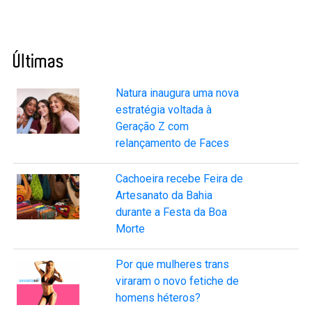
Últimas
Natura inaugura uma nova
estratégia voltada à
Geração Z com
relançamento de Faces
Cachoeira recebe Feira de
Artesanato da Bahia
durante a Festa da Boa
Morte
Por que mulheres trans
viraram o novo fetiche de
homens héteros?