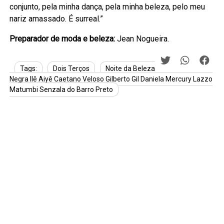
conjunto, pela minha dança, pela minha beleza, pelo meu
nariz amassado. É surreal.”
Preparador de moda e beleza:
Jean Nogueira.
Tags:
Dois Terços
Noite da Beleza
Negra Ilê Aiyê Caetano Veloso Gilberto Gil Daniela Mercury Lazzo
Matumbi Senzala do Barro Preto