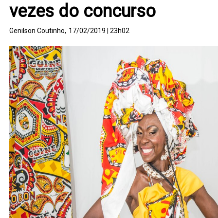
vezes do concurso
Genilson Coutinho,
17/02/2019 | 23h02