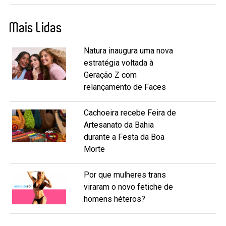
Mais Lidas
Natura inaugura uma nova
estratégia voltada à
Geração Z com
relançamento de Faces
Cachoeira recebe Feira de
Artesanato da Bahia
durante a Festa da Boa
Morte
Por que mulheres trans
viraram o novo fetiche de
homens héteros?