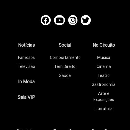
Notícias
Social
No Circuito
Famosos
Comportamento
Música
Televisão
Tem Direito
Cinema
Saúde
Teatro
In Moda
Gastronomia
Arte e
Sala VIP
Exposições
Literatura